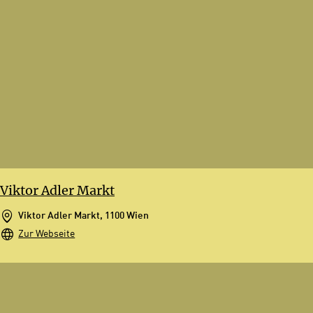
Viktor Adler Markt
Viktor Adler Markt, 1100 Wien
Zur Webseite