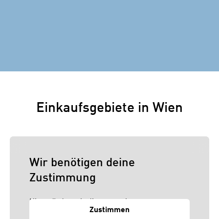
Einkaufsgebiete in Wien
Wir benötigen deine
Zustimmung
Hier würden wir dir gerne einen externen
Zustimmen
Inhalt anzeigen. Dafür benötigen wir