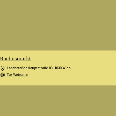
Rochusmarkt
Landstraßer Hauptstraße 03, 1030 Wien
Zur Webseite