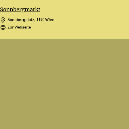
Sonnbergmarkt
Sonnbergplatz, 1190 Wien
Zur Webseite