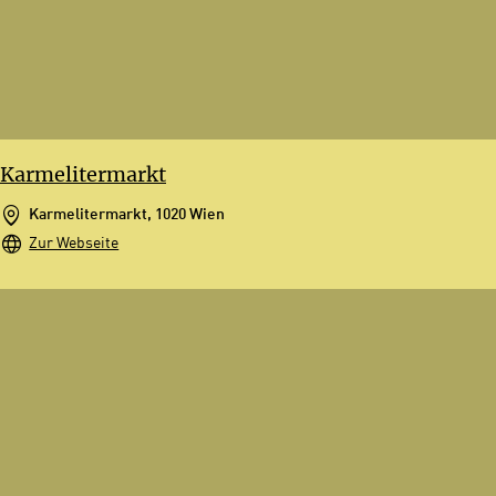
Karmelitermarkt
Karmelitermarkt, 1020 Wien
Zur Webseite