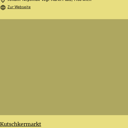
Zur Webseite
Kutschkermarkt