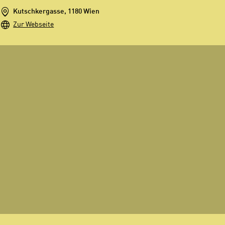
Kutschkergasse, 1180 Wien
Zur Webseite