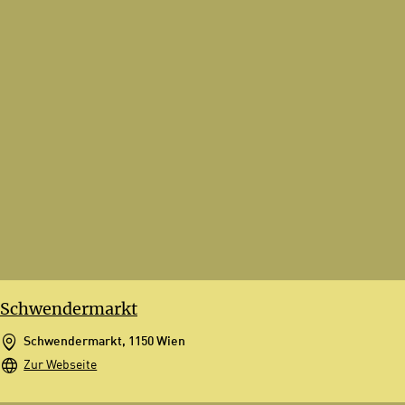
Schwendermarkt
Schwendermarkt, 1150 Wien
Zur Webseite