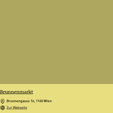
Brunnenmarkt
Brunnengasse 16, 1160 Wien
Zur Webseite