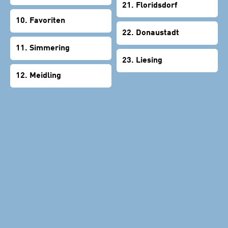
21. Floridsdorf
10. Favoriten
22. Donaustadt
11. Simmering
23. Liesing
12. Meidling