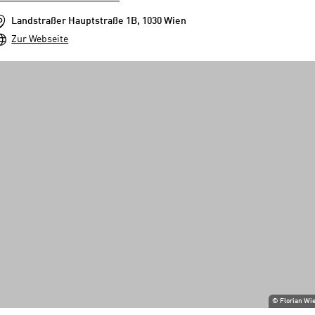
Landstraßer Hauptstraße 1B, 1030 Wien
Zur Webseite
©
Florian Wi