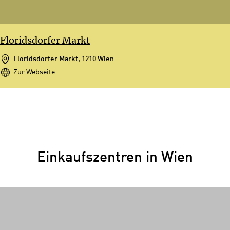
Floridsdorfer Markt
Floridsdorfer Markt, 1210 Wien
Zur Webseite
Einkaufszentren in Wien