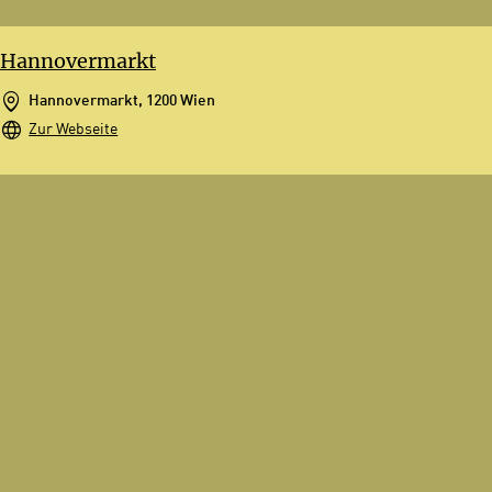
Hannovermarkt
Hannovermarkt, 1200 Wien
Zur Webseite