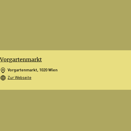
Vorgartenmarkt
Vorgartenmarkt, 1020 Wien
Zur Webseite