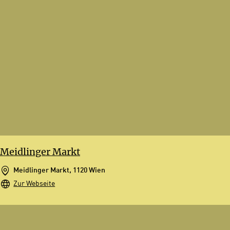
Meidlinger Markt
Meidlinger Markt, 1120 Wien
Zur Webseite