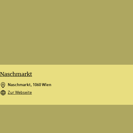
Naschmarkt
Naschmarkt, 1060 Wien
Zur Webseite