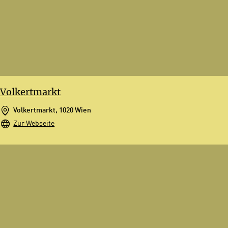
Volkertmarkt
Volkertmarkt, 1020 Wien
Zur Webseite