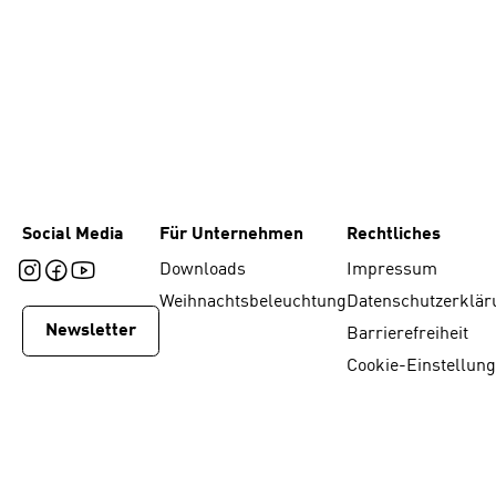
Social Media
Für Unternehmen
Rechtliches
Downloads
Impressum
Weihnachtsbeleuchtung
Datenschutzerklär
Newsletter
Barrierefreiheit
Cookie-Einstellun