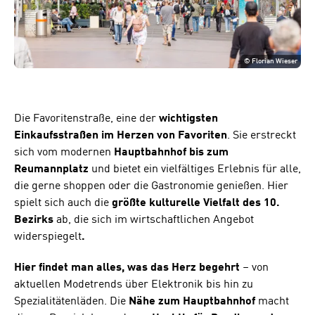
©
Florian Wieser
Die Favoritenstraße, eine der
wichtigsten
Einkaufsstraßen im Herzen von Favoriten
. Sie erstreckt
sich vom modernen
Hauptbahnhof bis zum
Reumannplatz
und bietet ein vielfältiges Erlebnis für alle,
die gerne shoppen oder die Gastronomie genießen. Hier
spielt sich auch die
größte kulturelle Vielfalt des 10.
Bezirks
ab, die sich im wirtschaftlichen Angebot
widerspiegelt
.
Hier findet man alles, was das Herz begehrt
– von
aktuellen Modetrends über Elektronik bis hin zu
Spezialitätenläden. Die
Nähe zum Hauptbahnhof
macht