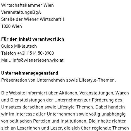
Wirtschaftskammer Wien
VeranstaltungsBgA
Straße der Wiener Wirtschaft 1
1020 Wien
Für den Inhalt verantwortlich
Guido Miklautsch
Telefon +43(1)514 50-3900
Mail:
info@wienerleben.wko.at
Unternehmensgegenstand
Präsentation von Unternehmen sowie Lifestyle-Themen.
Die Website informiert über Aktionen, Veranstaltungen, Waren
und Dienstleistungen der Unternehmen zur Förderung des
Umsatzes derselben sowie Lifestyle-Themen. Dabei handeln
wir im Interesse aller Unternehmen sowie völlig unabhängig
von politischen Parteien und Institutionen. Die Inhalte richten
sich an Leserinnen und Leser, die sich über regionale Themen