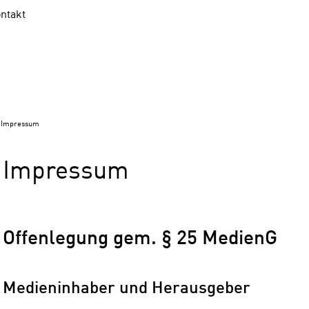
ntakt
Impressum
Impressum
Offenlegung gem. § 25 MedienG
Medieninhaber und Herausgeber