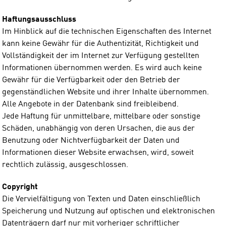
Haftungsausschluss
Im Hinblick auf die technischen Eigenschaften des Internet
kann keine Gewähr für die Authentizität, Richtigkeit und
Vollständigkeit der im Internet zur Verfügung gestellten
Informationen übernommen werden. Es wird auch keine
Gewähr für die Verfügbarkeit oder den Betrieb der
gegenständlichen Website und ihrer Inhalte übernommen.
Alle Angebote in der Datenbank sind freibleibend.
Jede Haftung für unmittelbare, mittelbare oder sonstige
Schäden, unabhängig von deren Ursachen, die aus der
Benutzung oder Nichtverfügbarkeit der Daten und
Informationen dieser Website erwachsen, wird, soweit
rechtlich zulässig, ausgeschlossen.
Copyright
Die Vervielfältigung von Texten und Daten einschließlich
Speicherung und Nutzung auf optischen und elektronischen
Datenträgern darf nur mit vorheriger schriftlicher