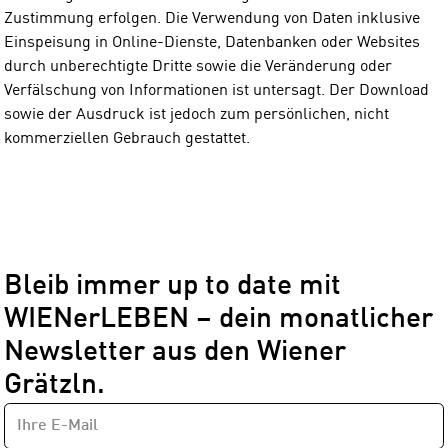
Zustimmung erfolgen. Die Verwendung von Daten inklusive
Einspeisung in Online-Dienste, Datenbanken oder Websites
durch unberechtigte Dritte sowie die Veränderung oder
Verfälschung von Informationen ist untersagt. Der Download
sowie der Ausdruck ist jedoch zum persönlichen, nicht
kommerziellen Gebrauch gestattet.
Bleib immer up to date mit
WIENerLEBEN – dein monatlicher
Newsletter aus den Wiener
Grätzln.
E-
Newsletter
MAIL-
—
ADRESSE