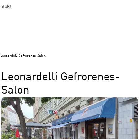
ntakt
Leonardelli Gefrorenes-Salon
Leonardelli Gefrorenes-
Salon