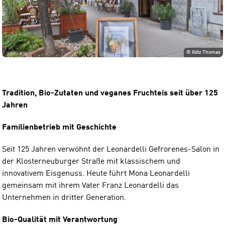
©
Götz Thomas
Tradition, Bio-Zutaten und veganes Fruchteis seit über 125
Jahren
Familienbetrieb mit Geschichte
Seit 125 Jahren verwöhnt der Leonardelli Gefrorenes-Salon in
der Klosterneuburger Straße mit klassischem und
innovativem Eisgenuss. Heute führt Mona Leonardelli
gemeinsam mit ihrem Vater Franz Leonardelli das
Unternehmen in dritter Generation.
Bio-Qualität mit Verantwortung