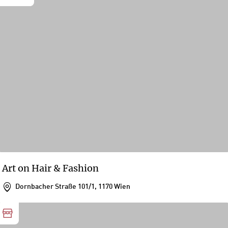
Art on Hair & Fashion
Dornbacher Straße 101/1, 1170 Wien