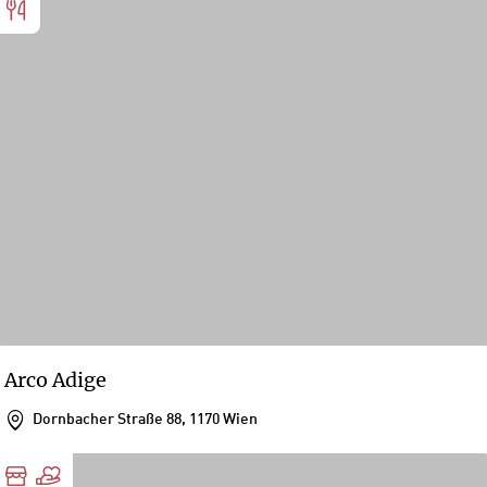
Arco Adige
Dornbacher Straße 88, 1170 Wien