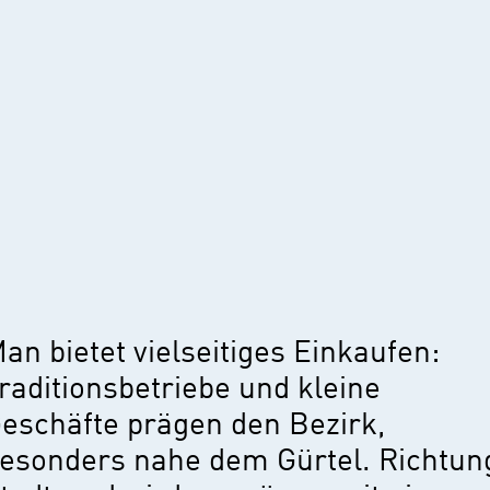
an bietet vielseitiges Einkaufen:
raditionsbetriebe und kleine
eschäfte prägen den Bezirk,
esonders nahe dem Gürtel. Richtun