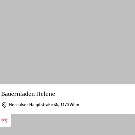
Bauernladen Helene
Hernalser Hauptstraße 45, 1170 Wien