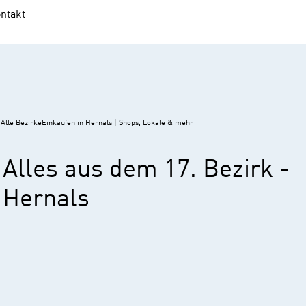
ntakt
Alle Bezirke
Einkaufen in Hernals | Shops, Lokale & mehr
Alles aus dem 17. Bezirk -
Hernals