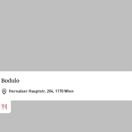
Bodulo
Hernalser Hauptstr. 204, 1170 Wien