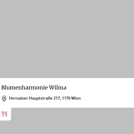
Blumenharmonie Wilma
Hernalser Hauptstraße 217, 1170 Wien