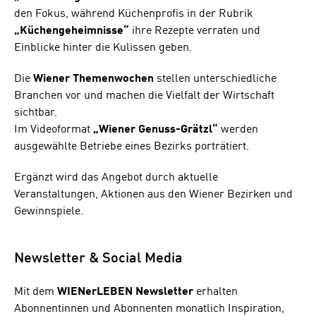
den Fokus, während Küchenprofis in der Rubrik
„Küchengeheimnisse“
ihre Rezepte verraten und
Einblicke hinter die Kulissen geben.
Die
Wiener Themenwochen
stellen unterschiedliche
Branchen vor und machen die Vielfalt der Wirtschaft
sichtbar.
Im Videoformat
„Wiener Genuss-Grätzl“
werden
ausgewählte Betriebe eines Bezirks porträtiert.
Ergänzt wird das Angebot durch aktuelle
Veranstaltungen, Aktionen aus den Wiener Bezirken und
Gewinnspiele.
Newsletter & Social Media
Mit dem
WIENerLEBEN Newsletter
erhalten
Abonnentinnen und Abonnenten monatlich Inspiration,