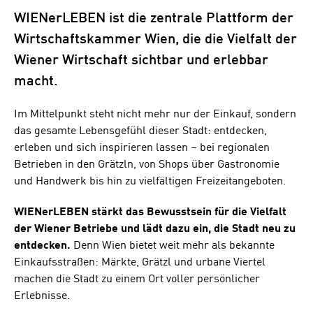
WIENerLEBEN ist die zentrale Plattform der
Wirtschaftskammer Wien, die die Vielfalt der
Wiener Wirtschaft sichtbar und erlebbar
macht.
Im Mittelpunkt steht nicht mehr nur der Einkauf, sondern
das gesamte Lebensgefühl dieser Stadt: entdecken,
erleben und sich inspirieren lassen – bei regionalen
Betrieben in den Grätzln, von Shops über Gastronomie
und Handwerk bis hin zu vielfältigen Freizeitangeboten.
WIENerLEBEN stärkt das Bewusstsein für die Vielfalt
der Wiener Betriebe und lädt dazu ein, die Stadt neu zu
entdecken.
Denn Wien bietet weit mehr als bekannte
Einkaufsstraßen: Märkte, Grätzl und urbane Viertel
machen die Stadt zu einem Ort voller persönlicher
Erlebnisse.