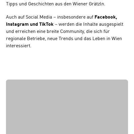
Tipps und Geschichten aus den Wiener Grätzln.
Auch auf Social Media – insbesondere auf
Facebook,
Instagram und TikTok
– werden die Inhalte ausgespielt
und erreichen eine breite Community, die sich für
regionale Betriebe, neue Trends und das Leben in Wien
interessiert.