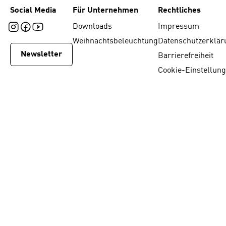
Social Media
Für Unternehmen
Rechtliches
Downloads
Impressum
Weihnachtsbeleuchtung
Datenschutzerklär
Newsletter
Barrierefreiheit
Cookie-Einstellun