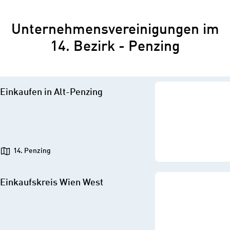
Unternehmensvereinigungen im
14. Bezirk - Penzing
Einkaufen in Alt-Penzing
14. Penzing
Einkaufskreis Wien West