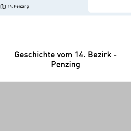
14. Penzing
Geschichte vom 14. Bezirk -
Penzing