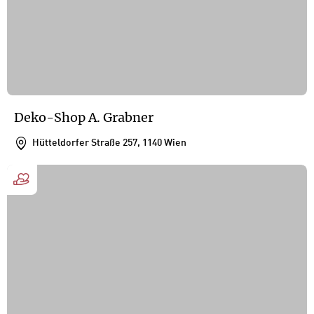
Deko-Shop A. Grabner
Hütteldorfer Straße 257, 1140 Wien