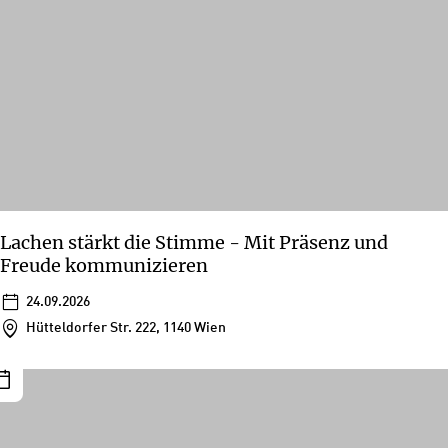
Lachen stärkt die Stimme - Mit Präsenz und
Freude kommunizieren
24.09.2026
Hütteldorfer Str. 222, 1140 Wien