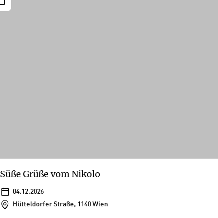
Süße Grüße vom Nikolo
04.12.2026
Hütteldorfer Straße, 1140 Wien