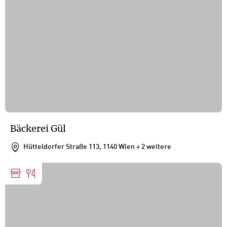
Bäckerei Gül
Hütteldorfer Straße 113, 1140 Wien
+ 2 weitere