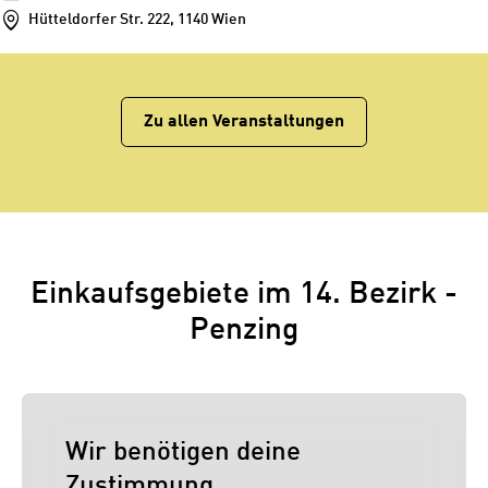
Hütteldorfer Str. 222, 1140 Wien
Zu allen Veranstaltungen
Einkaufsgebiete im 14. Bezirk -
Penzing
Wir benötigen deine
Zustimmung