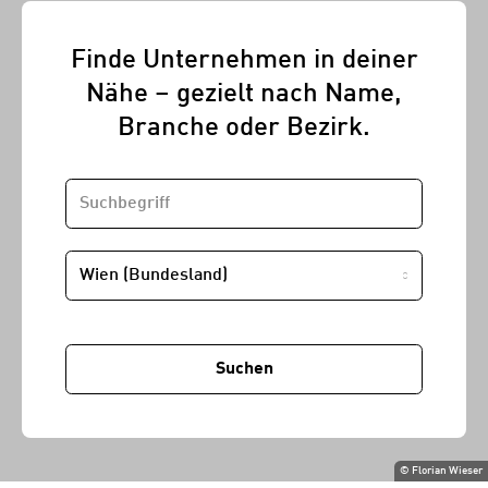
Finde Unternehmen in deiner
Nähe – gezielt nach Name,
Branche oder Bezirk.
SUCHBEGRIFF
STANDORT
Suchen
©
Florian Wieser