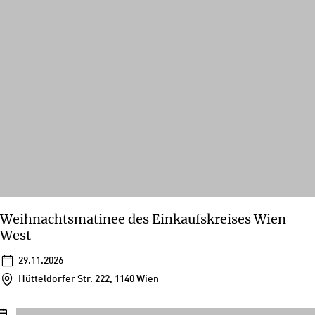
Weihnachtsmatinee des Einkaufskreises Wien
West
29.11.2026
Hütteldorfer Str. 222, 1140 Wien