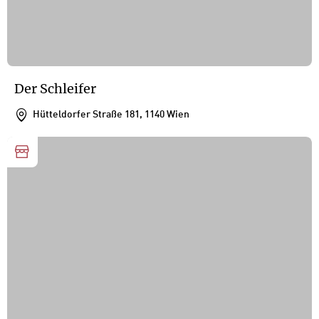
Der Schleifer
Hütteldorfer Straße 181, 1140 Wien