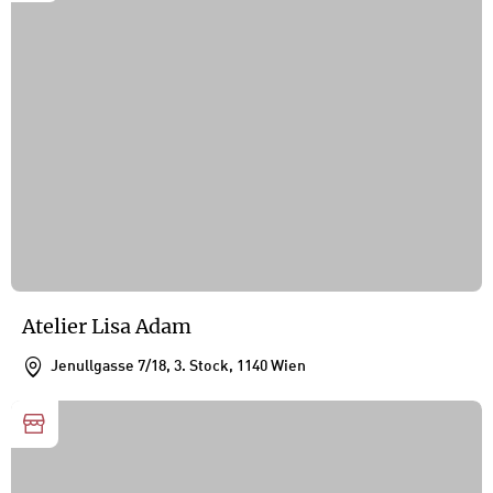
Atelier Lisa Adam
Jenullgasse 7/18, 3. Stock, 1140 Wien