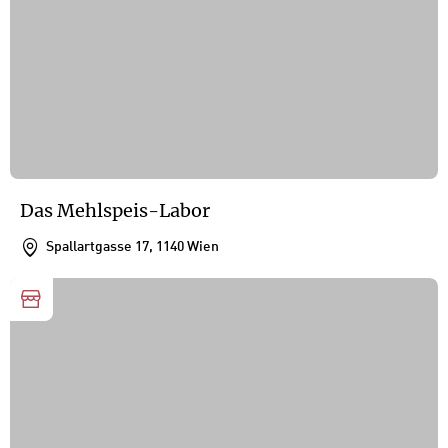
Das Mehlspeis-Labor
Spallartgasse 17, 1140 Wien