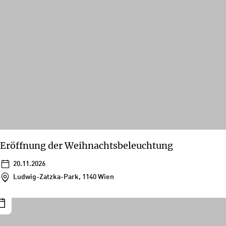
Eröffnung der Weihnachtsbeleuchtung
20.11.2026
Ludwig-Zatzka-Park, 1140 Wien