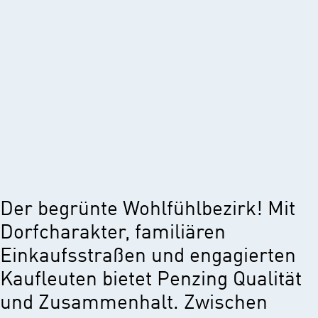
Der begrünte Wohlfühlbezirk! Mit
Dorfcharakter, familiären
Einkaufsstraßen und engagierten
Kaufleuten bietet Penzing Qualität
und Zusammenhalt. Zwischen