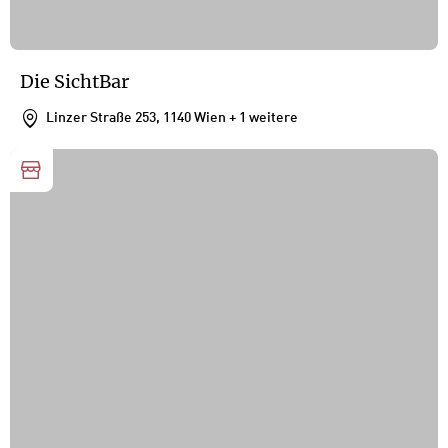
Die SichtBar
Linzer Straße 253, 1140 Wien
+ 1 weitere