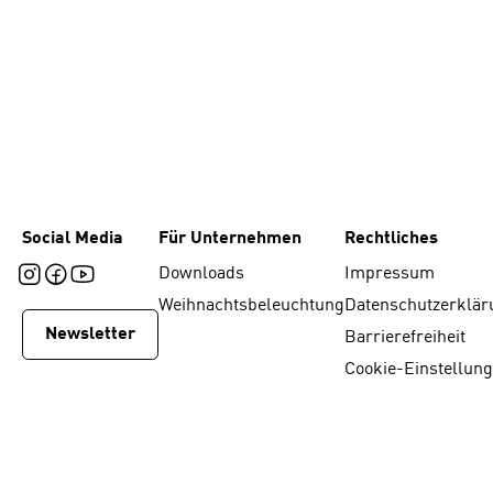
Social Media
Für Unternehmen
Rechtliches
Downloads
Impressum
Weihnachtsbeleuchtung
Datenschutzerklär
Newsletter
Barrierefreiheit
Cookie-Einstellun