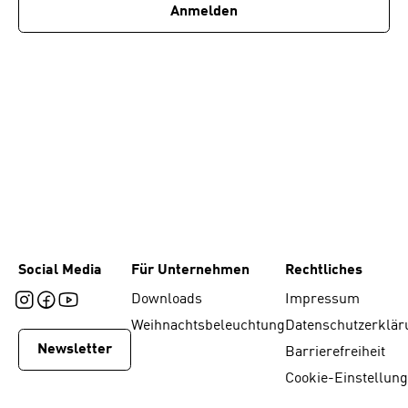
Anmelden
Social Media
Für Unternehmen
Rechtliches
Downloads
Impressum
Weihnachtsbeleuchtung
Datenschutzerklär
Newsletter
Barrierefreiheit
Cookie-Einstellun