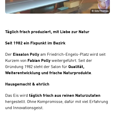
©
GötzThomas
Täglich frisch produziert, mit Liebe zur Natur
Seit 1982 ein Fixpunkt im Bezirk
Der
Eissalon Polly
am Friedrich-Engels-Platz wird seit
Kurzem von
Fabian Polly
weitergeführt. Seit der
Gründung 1982 steht der Salon für
Qualität,
Weiterentwicklung und frische Naturprodukte
.
Hausgemacht & ehrlich
Das Eis wird
täglich frisch aus reinen Naturzutaten
hergestellt. Ohne Kompromisse, dafür mit viel Erfahrung
und Innovationsgeist.