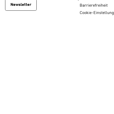
Newsletter
Barrierefreiheit
Cookie-Einstellun