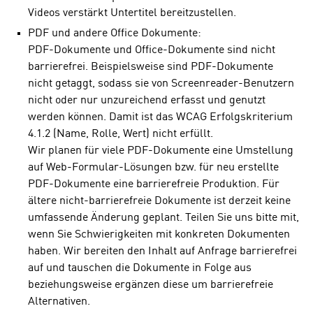
Videos verstärkt Untertitel bereitzustellen.
PDF und andere Office Dokumente:
PDF-Dokumente und Office-Dokumente sind nicht
barrierefrei. Beispielsweise sind PDF-Dokumente
nicht getaggt, sodass sie von Screenreader-Benutzern
nicht oder nur unzureichend erfasst und genutzt
werden können. Damit ist das WCAG Erfolgskriterium
4.1.2 (Name, Rolle, Wert) nicht erfüllt.
Wir planen für viele PDF-Dokumente eine Umstellung
auf Web-Formular-Lösungen bzw. für neu erstellte
PDF-Dokumente eine barrierefreie Produktion. Für
ältere nicht-barrierefreie Dokumente ist derzeit keine
umfassende Änderung geplant. Teilen Sie uns bitte mit,
wenn Sie Schwierigkeiten mit konkreten Dokumenten
haben. Wir bereiten den Inhalt auf Anfrage barrierefrei
auf und tauschen die Dokumente in Folge aus
beziehungsweise ergänzen diese um barrierefreie
Alternativen.