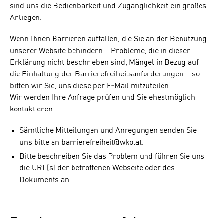
sind uns die Bedienbarkeit und Zugänglichkeit ein großes
Anliegen.
Wenn Ihnen Barrieren auffallen, die Sie an der Benutzung
unserer Website behindern – Probleme, die in dieser
Erklärung nicht beschrieben sind, Mängel in Bezug auf
die Einhaltung der Barrierefreiheitsanforderungen – so
bitten wir Sie, uns diese per E‑Mail mitzuteilen.
Wir werden Ihre Anfrage prüfen und Sie ehestmöglich
kontaktieren.
Sämtliche Mitteilungen und Anregungen senden Sie
uns bitte an
barrierefreiheit@wko.at
.
Bitte beschreiben Sie das Problem und führen Sie uns
die URL(s) der betroffenen Webseite oder des
Dokuments an.