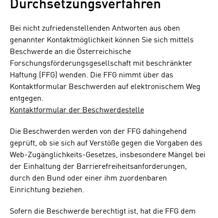
Durchsetzungsverfahren
Bei nicht zufriedenstellenden Antworten aus oben
genannter Kontaktmöglichkeit können Sie sich mittels
Beschwerde an die Österreichische
Forschungsförderungsgesellschaft mit beschränkter
Haftung (FFG) wenden. Die FFG nimmt über das
Kontaktformular Beschwerden auf elektronischem Weg
entgegen.
Kontaktformular der Beschwerdestelle
Die Beschwerden werden von der FFG dahingehend
geprüft, ob sie sich auf Verstöße gegen die Vorgaben des
Web-Zugänglichkeits-Gesetzes, insbesondere Mängel bei
der Einhaltung der Barrierefreiheitsanforderungen,
durch den Bund oder einer ihm zuordenbaren
Einrichtung beziehen.
Sofern die Beschwerde berechtigt ist, hat die FFG dem