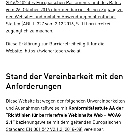
2016/2102 des Europäischen Parlaments und des Rates
vom 26. Oktober 2016 über den barrierefreien Zugang zu
den Websites und mobilen Anwendungen öffentlicher
Stellen
(ABl. L 327 vom 2.12.2016, S. 1) barrierefrei
zugänglich zu machen.
Diese Erklärung zur Barrierefreiheit gilt für die
Website:
https://wienerleben.wko.at
Stand der Vereinbarkeit mit den
Anforderungen
Diese Website ist wegen der folgenden Unvereinbarkeiten
und Ausnahmen teilweise mit
Konformitätsstufe AA der
"Richtlinien für barrierefreie Webinhalte Web –
WCAG
2.1
"
beziehungsweise mit dem geltenden
Europäischen
Standard EN 301 549 V2.1.2 (2018-08)
vereinbar.