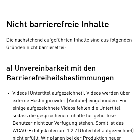
Nicht barrierefreie Inhalte
Die nachstehend aufgeführten Inhalte sind aus folgenden
Gründen nicht barrierefrei:
a) Unvereinbarkeit mit den
Barrierefreiheitsbestimmungen
Videos (Untertitel aufgezeichnet): Videos werden über
externe Hostingprovider (Youtube) eingebunden. Für
einige aufgezeichnete Videos fehlen die Untertitel,
sodass die gesprochenen Inhalte für gehörlose
Benutzer nicht zur Verfügung stehen. Somit ist das
WCAG-Erfolgskriterium 1.2.2 (Untertitel aufgezeichnet)
nicht erfüllt. Wir planen bei der Produktion neuer