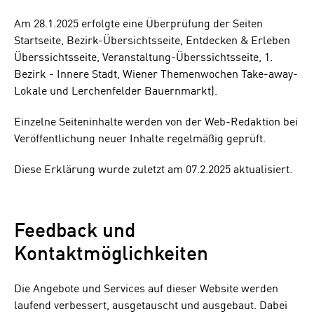
Am 28.1.2025 erfolgte eine Überprüfung der Seiten
Startseite, Bezirk-Übersichtsseite, Entdecken & Erleben
Überssichtsseite, Veranstaltung-Überssichtsseite, 1.
Bezirk - Innere Stadt, Wiener Themenwochen Take-away-
Lokale und Lerchenfelder Bauernmarkt).
Einzelne Seiteninhalte werden von der Web-Redaktion bei
Veröffentlichung neuer Inhalte regelmäßig geprüft.
Diese Erklärung wurde zuletzt am 07.2.2025 aktualisiert.
Feedback und
Kontaktmöglichkeiten
Die Angebote und Services auf dieser Website werden
laufend verbessert, ausgetauscht und ausgebaut. Dabei