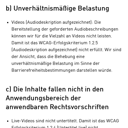
b) Unverhältnismäßige Belastung
Videos (Audiodeskription aufgezeichnet): Die
Bereitstellung der geforderten Audiobeschreibungen
können wir für die Vielzahl an Videos nicht leisten.
Damit ist das WCAG-Erfolgskriterium 1.2.5
(Audiodeskription aufgezeichnet) nicht erfüllt. Wir sind
der Ansicht, dass die Behebung eine
unverhältnismäßige Belastung im Sinne der
Barrierefreiheitsbestimmungen darstellen würde.
c) Die Inhalte fallen nicht in den
Anwendungsbereich der
anwendbaren Rechtsvorschriften
Live-Videos sind nicht untertitelt. Damit ist das WCAG