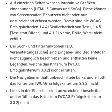
Auf einzelnen Seiten werden interaktive Grafiken
eingebunden (HTML 5 Canvas und SVGs). Diese können
von Screenreader-Benutzern nicht oder nur
unzureichend erfasst werden. Damit sind die WCAG
Erfolgskriterien 1.4.4 (Skalierbarkeit von Text), 1.4.5
(Text statt Bilder) und 4.1.2 (Name, Rolle, Wert) nicht
erfüllt.
Bei Such- und Filterfunktionen (z.B.
Veranstaltungssuche) sind Eingabe- und Bedienfelder
nicht zugänglich beschrieben und enthalten keine
Legenden, welche das Kriterium (WCAG
Erfolgskriterium 3.3.2) nicht erfüllen.
Die Navigation enthält unbeschriftete Links und erfüllt
das Kriterium (WCAG Erfolgskriterium 3.3.2) nicht.
Links in der Sharebar sind unzureichend beschriftet
und erfüllen das Kriterium (WCAG Erfolgskriterium
3.3.2) nicht.