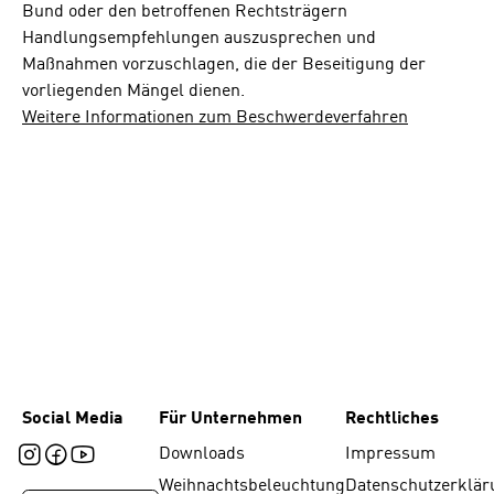
Bund oder den betroffenen Rechtsträgern
Handlungsempfehlungen auszusprechen und
Maßnahmen vorzuschlagen, die der Beseitigung der
vorliegenden Mängel dienen.
Weitere Informationen zum Beschwerdeverfahren
Social Media
Für Unternehmen
Rechtliches
Downloads
Impressum
Weihnachtsbeleuchtung
Datenschutzerklär