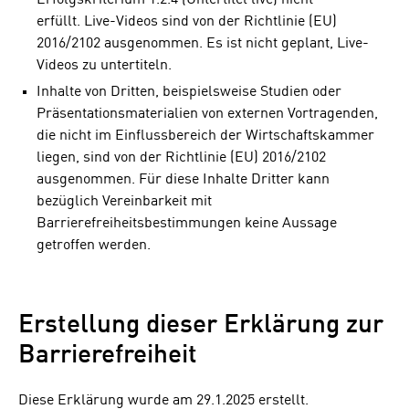
Erfolgskriterium 1.2.4 (Untertitel live) nicht
erfüllt. Live-Videos sind von der Richtlinie (EU)
2016/2102 ausgenommen. Es ist nicht geplant, Live-
Videos zu untertiteln.
Inhalte von Dritten, beispielsweise Studien oder
Präsentationsmaterialien von externen Vortragenden,
die nicht im Einflussbereich der Wirtschaftskammer
liegen, sind von der Richtlinie (EU) 2016/2102
ausgenommen. Für diese Inhalte Dritter kann
bezüglich Vereinbarkeit mit
Barrierefreiheitsbestimmungen keine Aussage
getroffen werden.
Erstellung dieser Erklärung zur
Barrierefreiheit
Diese Erklärung wurde am 29.1.2025 erstellt.