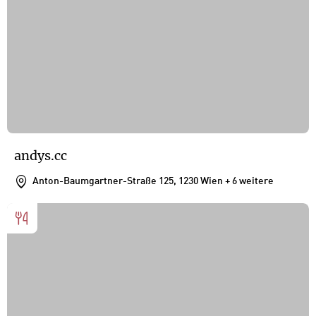
andys.cc
Anton-Baumgartner-Straße 125, 1230 Wien
+ 6 weitere