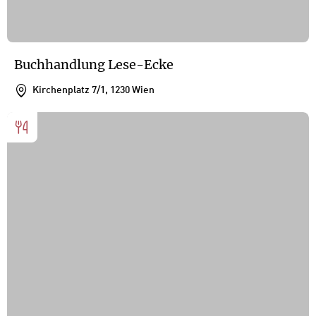
Buchhandlung Lese-Ecke
Kirchenplatz 7/1, 1230 Wien