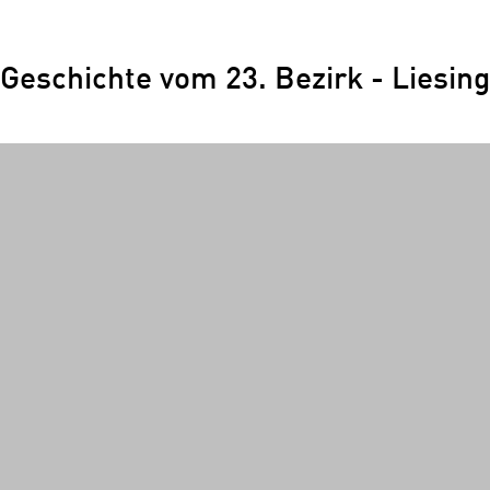
Geschichte vom 23. Bezirk - Liesing