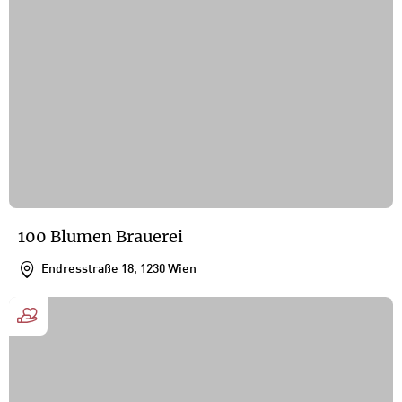
100 Blumen Brauerei
Endresstraße 18, 1230 Wien