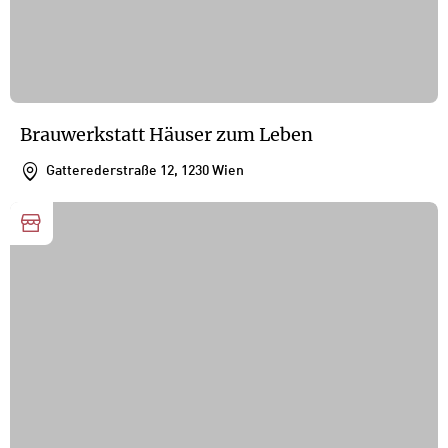
Brauwerkstatt Häuser zum Leben
Gatterederstraße 12, 1230 Wien