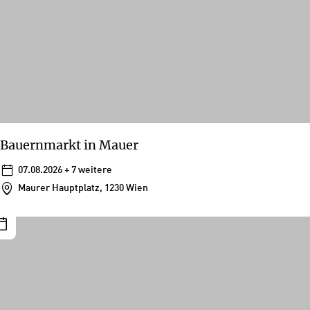
Bauernmarkt in Mauer
07.08.2026
+ 7 weitere
Maurer Hauptplatz, 1230 Wien