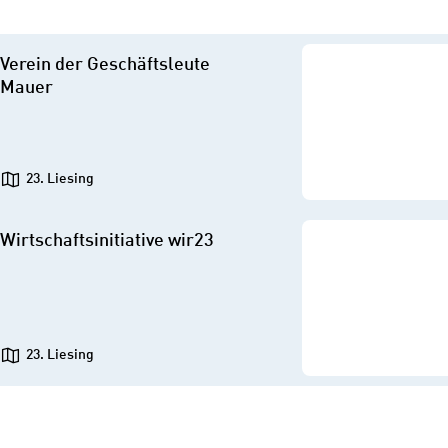
Verein der Geschäftsleute
Mauer
23. Liesing
Wirtschaftsinitiative wir23
23. Liesing