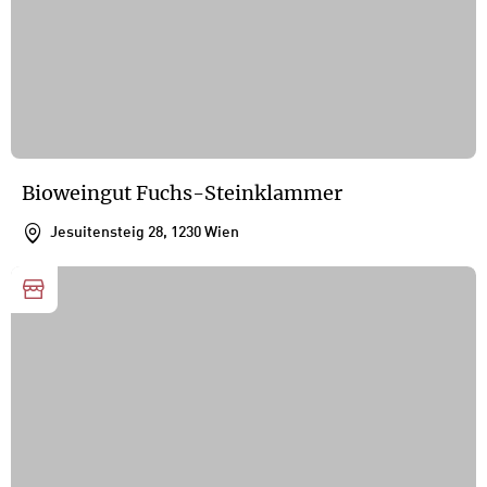
Bioweingut Fuchs-Steinklammer
Jesuitensteig 28, 1230 Wien