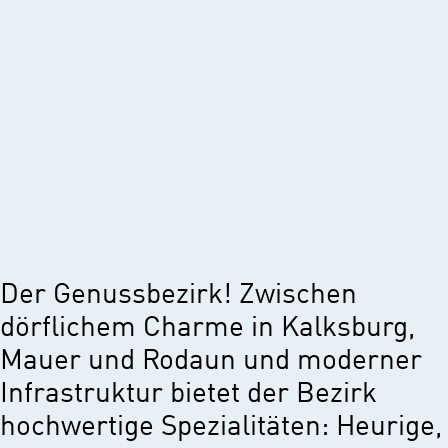
Der Genussbezirk! Zwischen
dörflichem Charme in Kalksburg,
Mauer und Rodaun und moderner
Infrastruktur bietet der Bezirk
hochwertige Spezialitäten: Heurige,