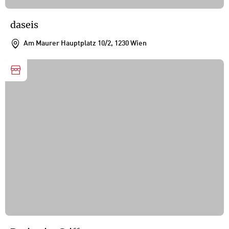
daseis
Am Maurer Hauptplatz 10/2, 1230 Wien