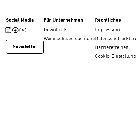
Social Media
Für Unternehmen
Rechtliches
Downloads
Impressum
Weihnachtsbeleuchtung
Datenschutzerklär
Newsletter
Barrierefreiheit
Cookie-Einstellun