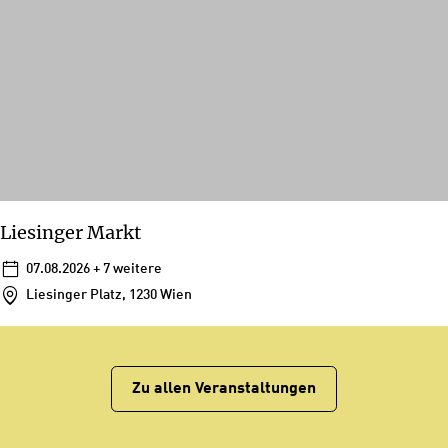
Liesinger Markt
07.08.2026
+ 7 weitere
Liesinger Platz, 1230 Wien
Zu allen Veranstaltungen