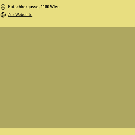
Kutschkergasse, 1180 Wien
Zur Webseite