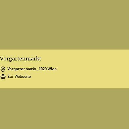
Vorgartenmarkt
Vorgartenmarkt, 1020 Wien
Zur Webseite