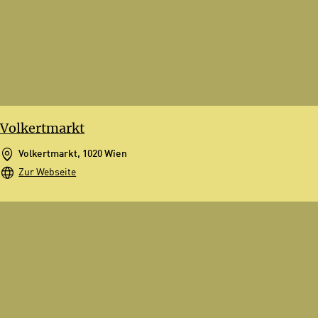
Volkertmarkt
Volkertmarkt, 1020 Wien
Zur Webseite