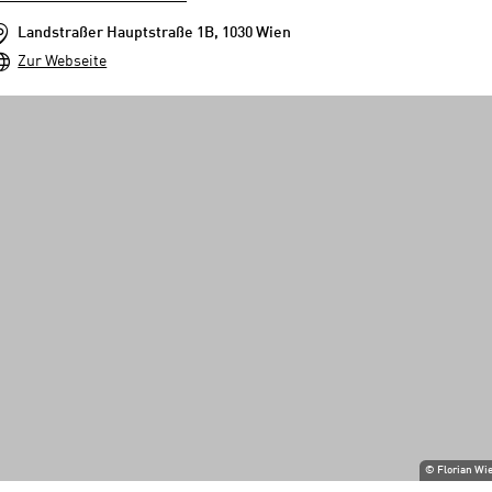
Landstraßer Hauptstraße 1B, 1030 Wien
Zur Webseite
©
Florian Wi