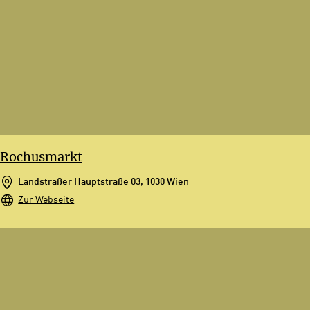
Rochusmarkt
Landstraßer Hauptstraße 03, 1030 Wien
Zur Webseite