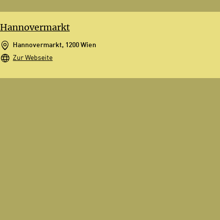
Hannovermarkt
Hannovermarkt, 1200 Wien
Zur Webseite