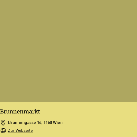
Brunnenmarkt
Brunnengasse 16, 1160 Wien
Zur Webseite