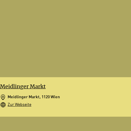
Meidlinger Markt
Meidlinger Markt, 1120 Wien
Zur Webseite