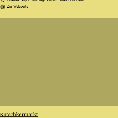
Zur Webseite
Kutschkermarkt