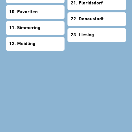
21. Floridsdorf
10. Favoriten
22. Donaustadt
11. Simmering
23. Liesing
12. Meidling