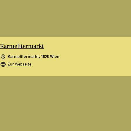
Karmelitermarkt
Karmelitermarkt, 1020 Wien
Zur Webseite