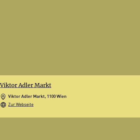
Viktor Adler Markt
Viktor Adler Markt, 1100 Wien
Zur Webseite