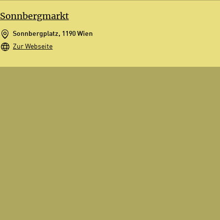
Sonnbergmarkt
Sonnbergplatz, 1190 Wien
Zur Webseite