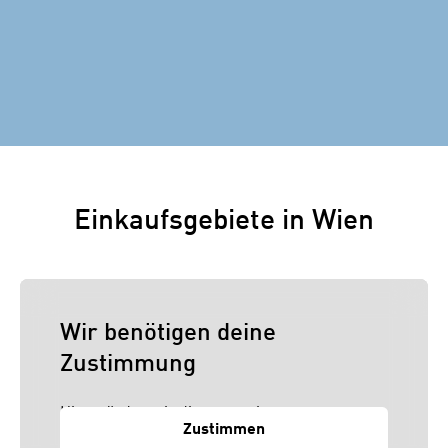
Einkaufsgebiete in Wien
Wir benötigen deine
Zustimmung
Hier würden wir dir gerne einen externen
Zustimmen
Inhalt anzeigen. Dafür benötigen wir