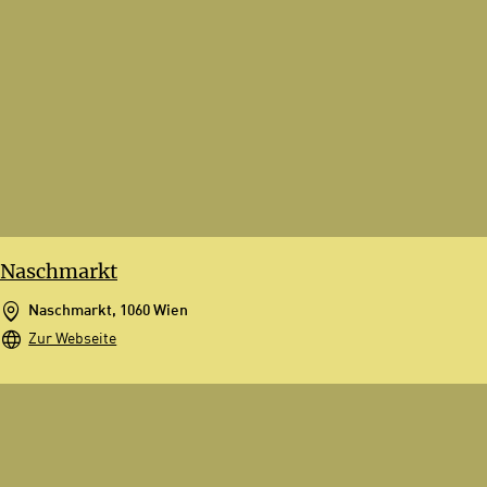
Naschmarkt
Naschmarkt, 1060 Wien
Zur Webseite