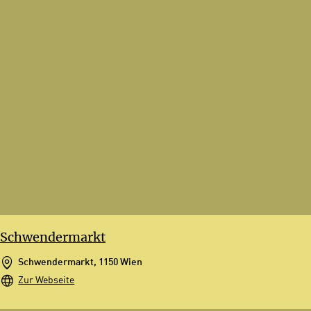
Schwendermarkt
Schwendermarkt, 1150 Wien
Zur Webseite