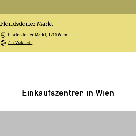
Floridsdorfer Markt
Floridsdorfer Markt, 1210 Wien
Zur Webseite
Einkaufszentren in Wien