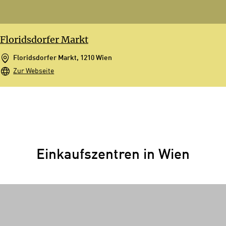
Floridsdorfer Markt
Floridsdorfer Markt, 1210 Wien
Zur Webseite
Einkaufszentren in Wien