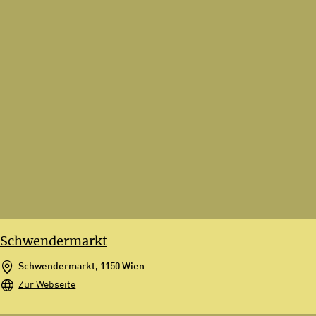
Schwendermarkt
Schwendermarkt, 1150 Wien
Zur Webseite