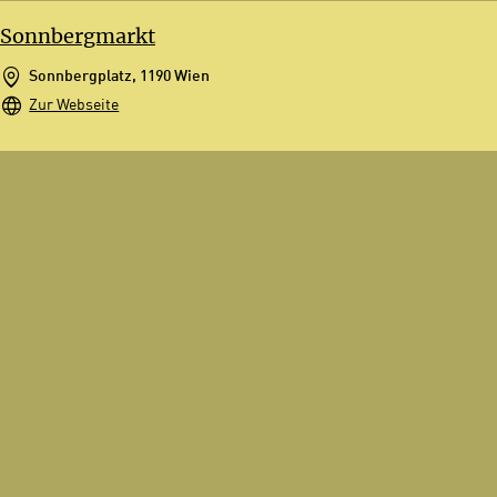
Sonnbergmarkt
Sonnbergplatz, 1190 Wien
Zur Webseite