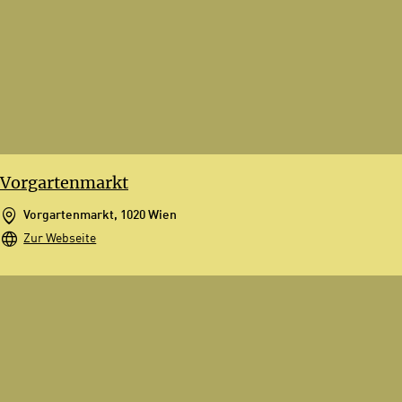
Vorgartenmarkt
Vorgartenmarkt, 1020 Wien
Zur Webseite