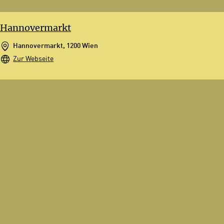
Hannovermarkt
Hannovermarkt, 1200 Wien
Zur Webseite