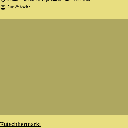
Zur Webseite
Kutschkermarkt