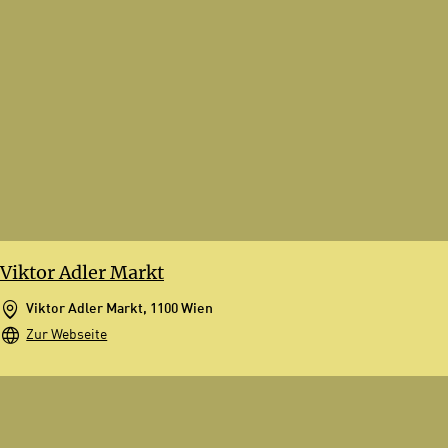
Viktor Adler Markt
Viktor Adler Markt, 1100 Wien
Zur Webseite