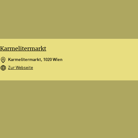
Karmelitermarkt
Karmelitermarkt, 1020 Wien
Zur Webseite