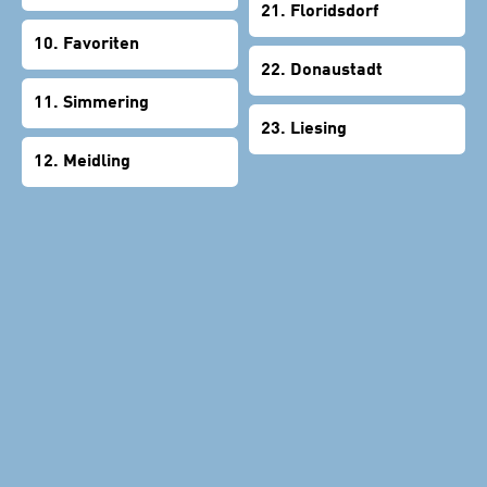
21. Floridsdorf
10. Favoriten
22. Donaustadt
11. Simmering
23. Liesing
12. Meidling