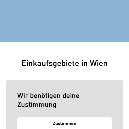
Einkaufsgebiete in Wien
Wir benötigen deine
Zustimmung
Hier würden wir dir gerne einen externen
Zustimmen
Inhalt anzeigen. Dafür benötigen wir