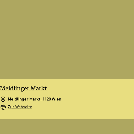
Meidlinger Markt
Meidlinger Markt, 1120 Wien
Zur Webseite