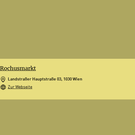
Rochusmarkt
Landstraßer Hauptstraße 03, 1030 Wien
Zur Webseite