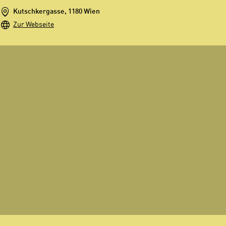
Kutschkergasse, 1180 Wien
Zur Webseite