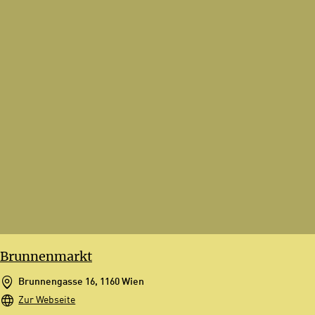
Brunnenmarkt
Brunnengasse 16, 1160 Wien
Zur Webseite