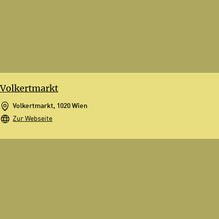
Volkertmarkt
Volkertmarkt, 1020 Wien
Zur Webseite