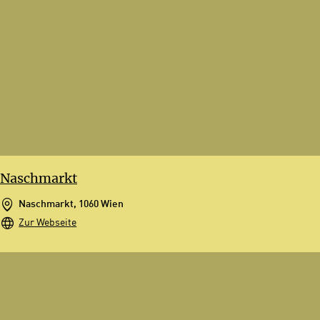
Naschmarkt
Naschmarkt, 1060 Wien
Zur Webseite