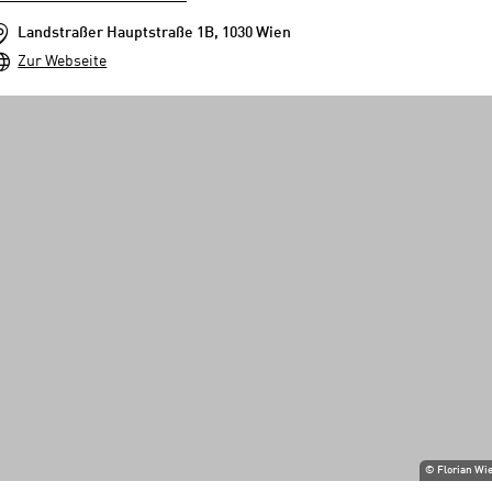
Landstraßer Hauptstraße 1B, 1030 Wien
Zur Webseite
©
Florian Wi