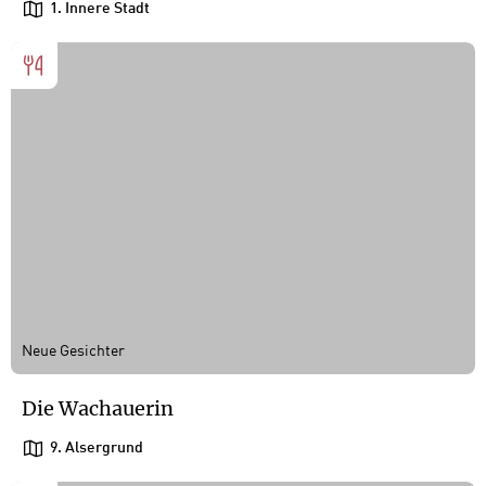
1. Innere Stadt
Neue Gesichter
Die Wachauerin
9. Alsergrund