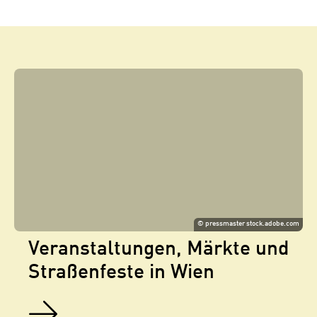
©
pressmaster stock.adobe.com
Veranstaltungen, Märkte und
Straßenfeste in Wien