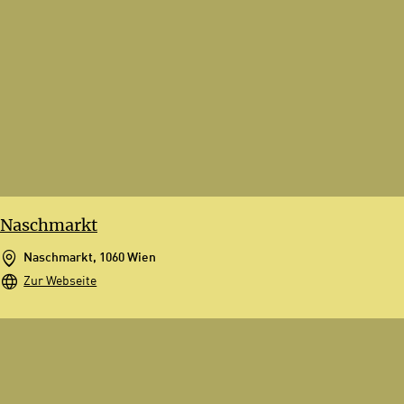
Naschmarkt
Naschmarkt, 1060 Wien
Zur Webseite