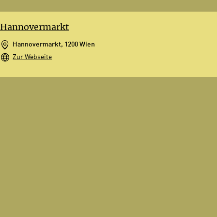
Hannovermarkt
Hannovermarkt, 1200 Wien
Zur Webseite