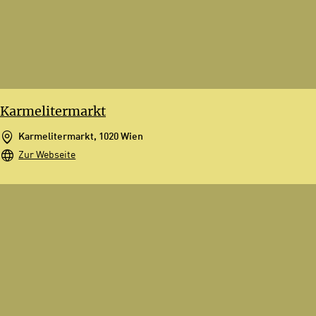
Karmelitermarkt
Karmelitermarkt, 1020 Wien
Zur Webseite