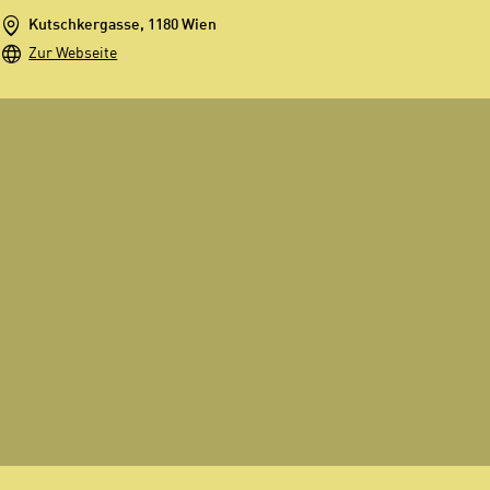
Kutschkergasse, 1180 Wien
Zur Webseite