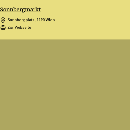
Sonnbergmarkt
Sonnbergplatz, 1190 Wien
Zur Webseite