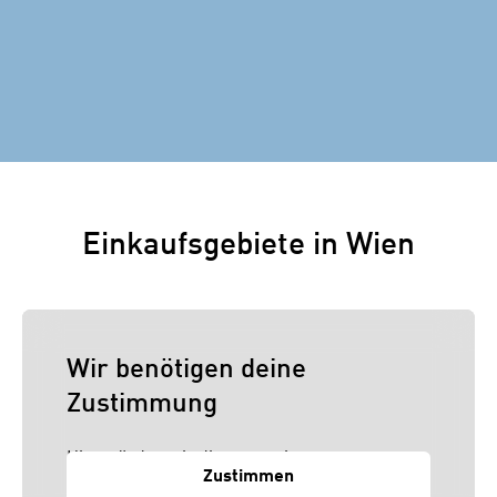
Einkaufsgebiete in Wien
Wir benötigen deine
Zustimmung
Hier würden wir dir gerne einen externen
Zustimmen
Inhalt anzeigen. Dafür benötigen wir