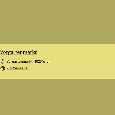
Vorgartenmarkt
Vorgartenmarkt, 1020 Wien
Zur Webseite