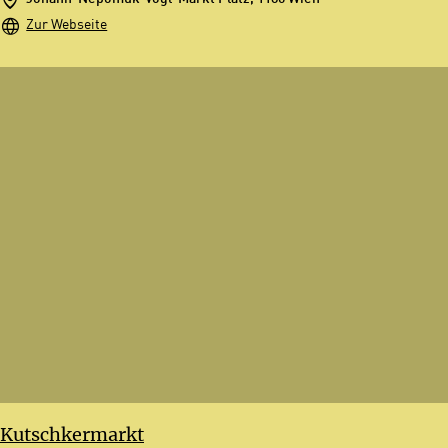
Zur Webseite
Kutschkermarkt