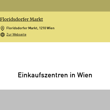
Floridsdorfer Markt
Floridsdorfer Markt, 1210 Wien
Zur Webseite
Einkaufszentren in Wien