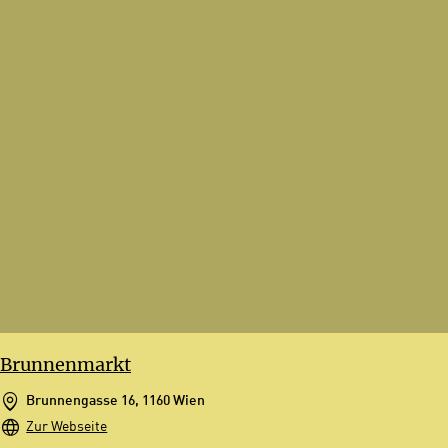
Brunnenmarkt
Brunnengasse 16, 1160 Wien
Zur Webseite