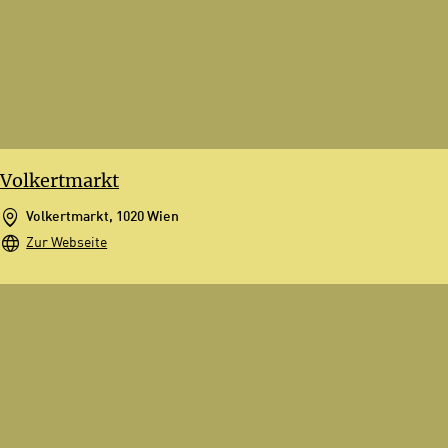
Volkertmarkt
Volkertmarkt, 1020 Wien
Zur Webseite