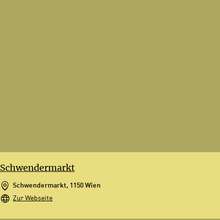
Schwendermarkt
Schwendermarkt, 1150 Wien
Zur Webseite