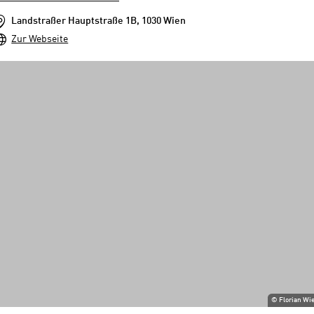
Landstraßer Hauptstraße 1B, 1030 Wien
Zur Webseite
©
Florian Wi