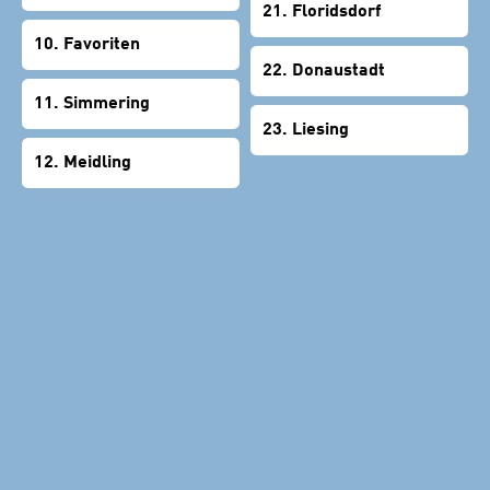
21. Floridsdorf
10. Favoriten
22. Donaustadt
11. Simmering
23. Liesing
12. Meidling