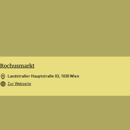
Rochusmarkt
Landstraßer Hauptstraße 03, 1030 Wien
Zur Webseite