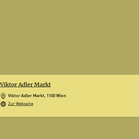
Viktor Adler Markt
Viktor Adler Markt, 1100 Wien
Zur Webseite