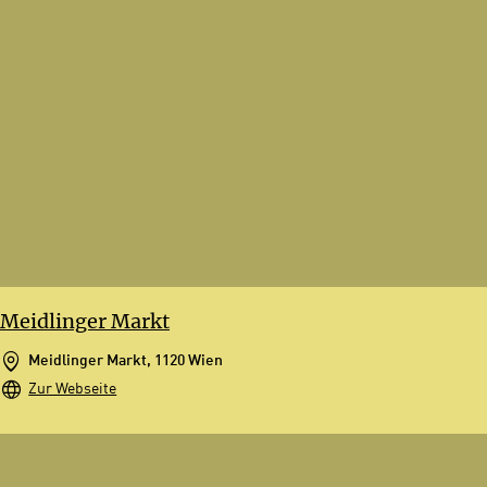
Meidlinger Markt
Meidlinger Markt, 1120 Wien
Zur Webseite