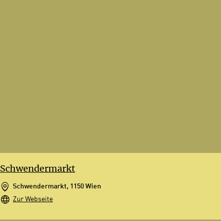
Schwendermarkt
Schwendermarkt, 1150 Wien
Zur Webseite