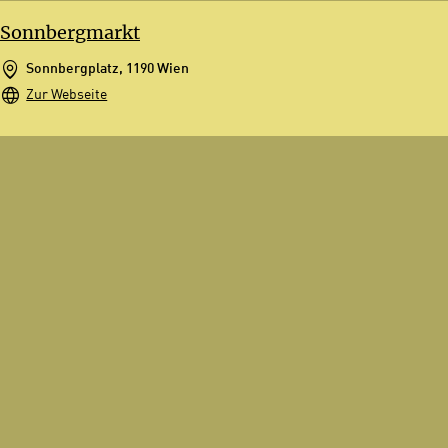
Sonnbergmarkt
Sonnbergplatz, 1190 Wien
Zur Webseite