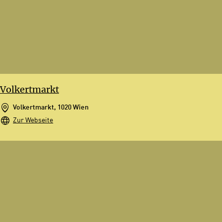
Volkertmarkt
Volkertmarkt, 1020 Wien
Zur Webseite