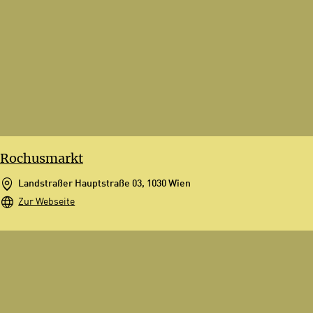
Rochusmarkt
Landstraßer Hauptstraße 03, 1030 Wien
Zur Webseite