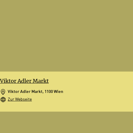
Viktor Adler Markt
Viktor Adler Markt, 1100 Wien
Zur Webseite