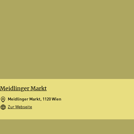
Meidlinger Markt
Meidlinger Markt, 1120 Wien
Zur Webseite