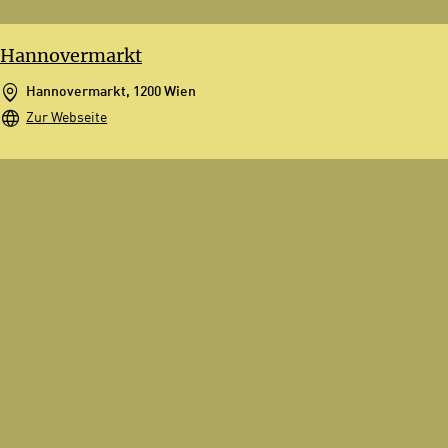
Hannovermarkt
Hannovermarkt, 1200 Wien
Zur Webseite