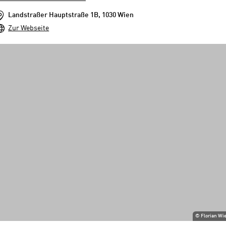
Landstraßer Hauptstraße 1B, 1030 Wien
Zur Webseite
©
Florian Wi