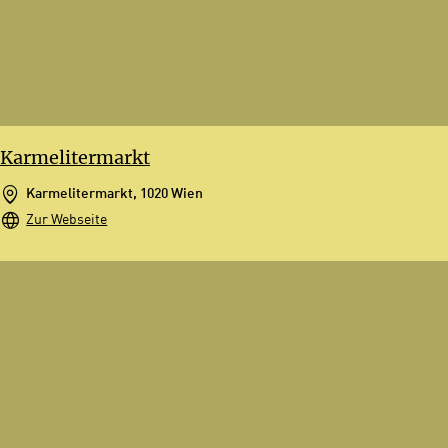
Karmelitermarkt
Karmelitermarkt, 1020 Wien
Zur Webseite