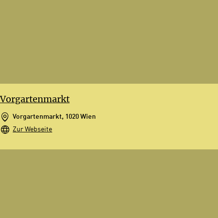
Vorgartenmarkt
Vorgartenmarkt, 1020 Wien
Zur Webseite