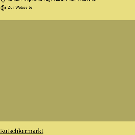
Zur Webseite
Kutschkermarkt