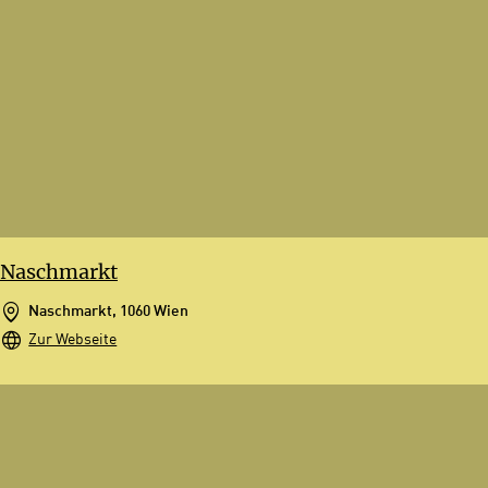
Naschmarkt
Naschmarkt, 1060 Wien
Zur Webseite