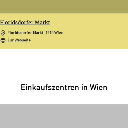
Floridsdorfer Markt
Floridsdorfer Markt, 1210 Wien
Zur Webseite
Einkaufszentren in Wien