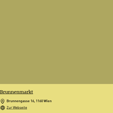
Brunnenmarkt
Brunnengasse 16, 1160 Wien
Zur Webseite