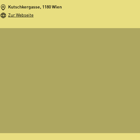
Kutschkergasse, 1180 Wien
Zur Webseite