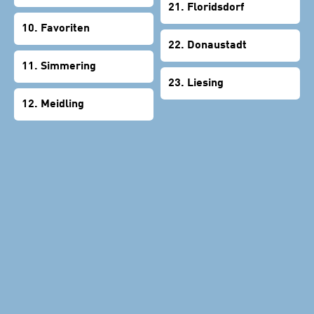
21. Floridsdorf
10. Favoriten
22. Donaustadt
11. Simmering
23. Liesing
12. Meidling