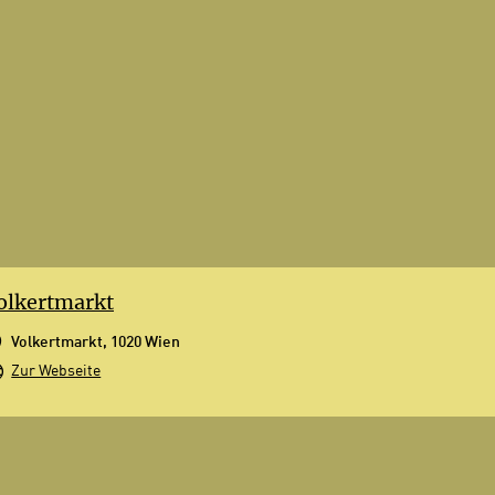
olkertmarkt
Volkertmarkt, 1020 Wien
Zur Webseite