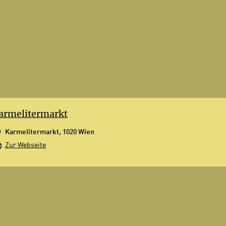
armelitermarkt
Karmelitermarkt, 1020 Wien
Zur Webseite