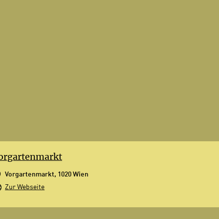
orgartenmarkt
Vorgartenmarkt, 1020 Wien
Zur Webseite