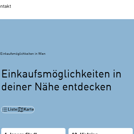
ntakt
Einkaufsmöglichkeiten in Wien
Einkaufsmöglichkeiten in
deiner Nähe entdecken
Liste
Karte