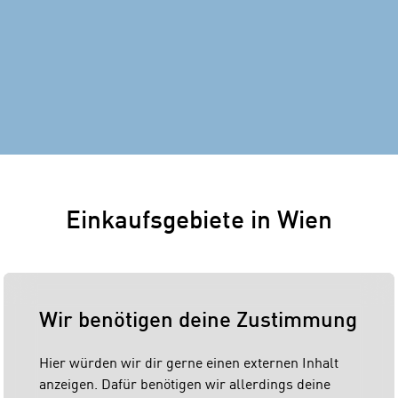
Einkaufsgebiete in Wien
Wir benötigen deine Zustimmung
Hier würden wir dir gerne einen externen Inhalt
anzeigen. Dafür benötigen wir allerdings deine