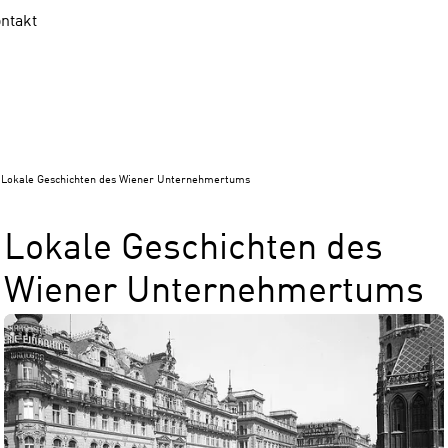
ntakt
Lokale Geschichten des Wiener Unternehmertums
Lokale Geschichten des
Wiener Unternehmertums