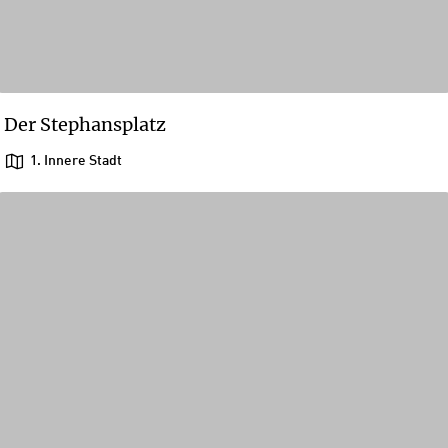
Der Stephansplatz
1. Innere Stadt