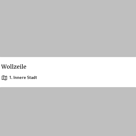
Wollzeile
1. Innere Stadt