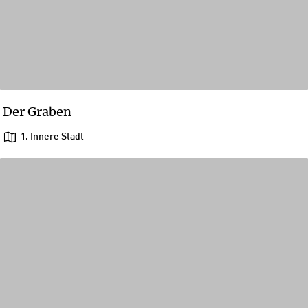
Der Graben
1. Innere Stadt