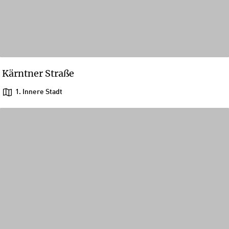
Kärntner Straße
1. Innere Stadt