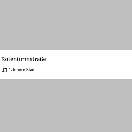
Rotenturmstraße
1. Innere Stadt