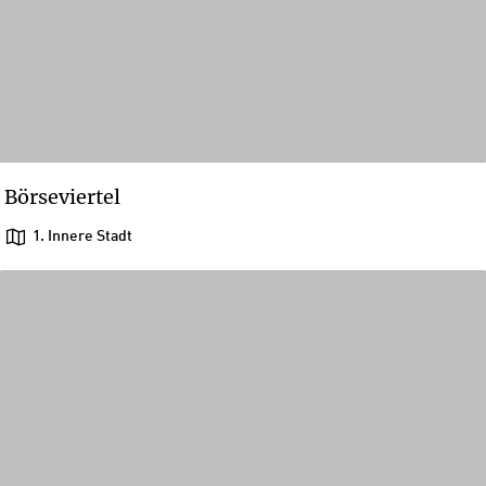
Börseviertel
1. Innere Stadt