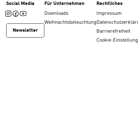
Social Media
Für Unternehmen
Rechtliches
Downloads
Impressum
Weihnachtsbeleuchtung
Datenschutzerklär
Newsletter
Barrierefreiheit
Cookie-Einstellun