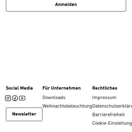
Anmelden
Social Media
Für Unternehmen
Rechtliches
Downloads
Impressum
Weihnachtsbeleuchtung
Datenschutzerklär
Newsletter
Barrierefreiheit
Cookie-Einstellun