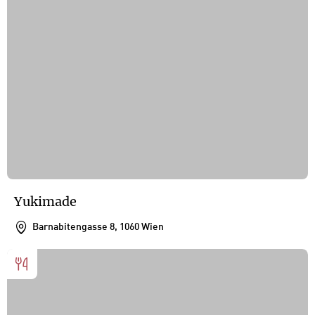
Yukimade
Barnabitengasse 8, 1060 Wien