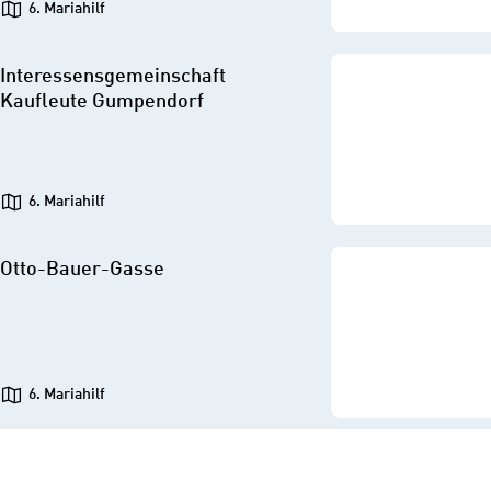
6. Mariahilf
Interessensgemeinschaft
Kaufleute Gumpendorf
6. Mariahilf
Otto-Bauer-Gasse
6. Mariahilf