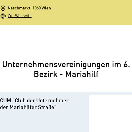
Naschmarkt, 1060 Wien
Zur Webseite
Unternehmensvereinigungen im 6.
Bezirk - Mariahilf
CUM "Club der Unternehmer
der Mariahilfer Straße"