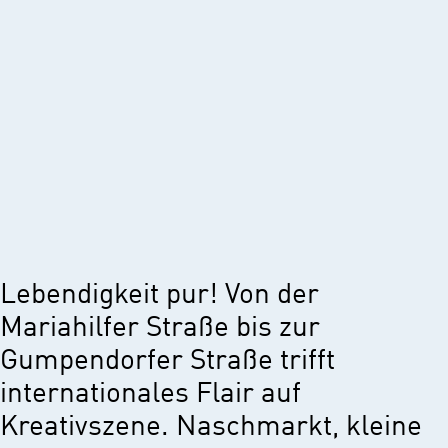
Lebendigkeit pur! Von der
Mariahilfer Straße bis zur
Gumpendorfer Straße trifft
internationales Flair auf
Kreativszene. Naschmarkt, kleine