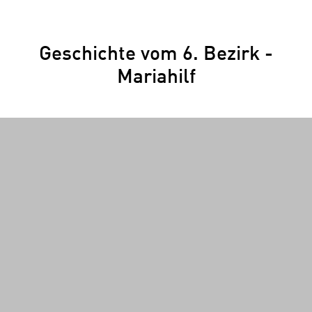
Geschichte vom 6. Bezirk -
Mariahilf