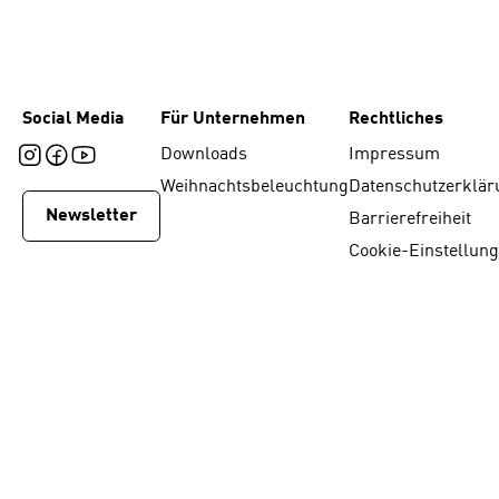
Social Media
Für Unternehmen
Rechtliches
Downloads
Impressum
Weihnachtsbeleuchtung
Datenschutzerklär
Newsletter
Barrierefreiheit
Cookie-Einstellun