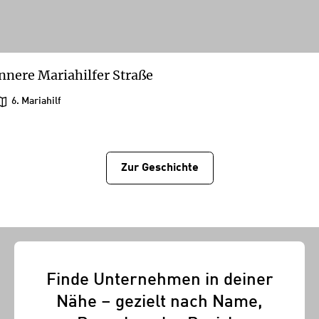
nnere Mariahilfer Straße
6. Mariahilf
Zur Geschichtе
Finde Unternehmen in deiner
Nähe – gezielt nach Name,