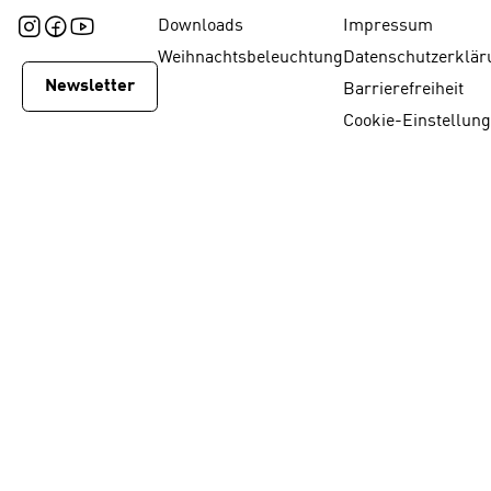
Downloads
Impressum
Weihnachtsbeleuchtung
Datenschutzerklär
Newsletter
Barrierefreiheit
Cookie-Einstellun