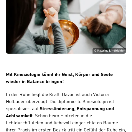
©
Katarina Lindbichler
Mit Kinesiologie könnt ihr Geist, Körper und Seele
wieder in Balance bringen!
In der Ruhe liegt die Kraft. Davon ist auch Victoria
Hofbauer überzeugt. Die diplomierte Kinesiologin ist
spezialisiert auf
Stresslinderung, Entspannung und
Achtsamkeit
. Schon beim Eintreten in die
lichtdurchfluteten und liebevoll eingerichteten Räume
ihrer Praxis im ersten Bezirk tritt ein Gefühl der Ruhe ein,