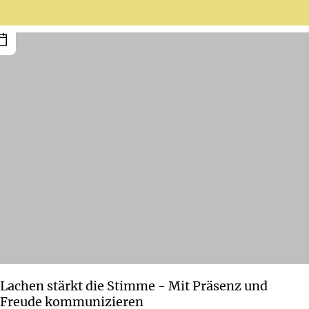
Lachen stärkt die Stimme - Mit Präsenz und
Freude kommunizieren