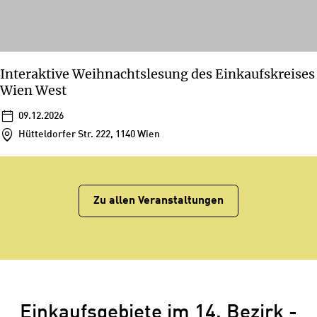
Interaktive Weihnachtslesung des Einkaufskreises
Wien West
09.12.2026
Hütteldorfer Str. 222, 1140 Wien
Zu allen Veranstaltungen
Einkaufsgebiete im 14. Bezirk -