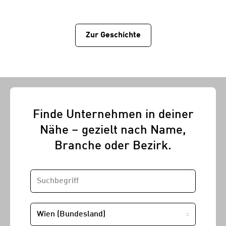
Zur Geschichtе
Finde Unternehmen in deiner
Nähe – gezielt nach Name,
Branche oder Bezirk.
SUCHBEGRIFF
STANDORT