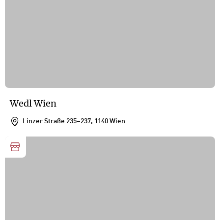
Wedl Wien
Linzer Straße 235–237, 1140 Wien