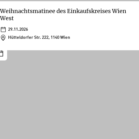
Weihnachtsmatinee des Einkaufskreises Wien
West
29.11.2026
Hütteldorfer Str. 222, 1140 Wien