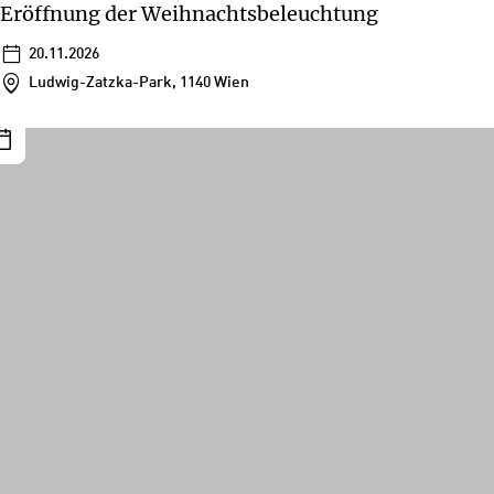
Eröffnung der Weihnachtsbeleuchtung
20.11.2026
Ludwig-Zatzka-Park, 1140 Wien