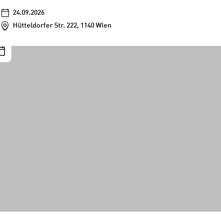
24.09.2026
Hütteldorfer Str. 222, 1140 Wien