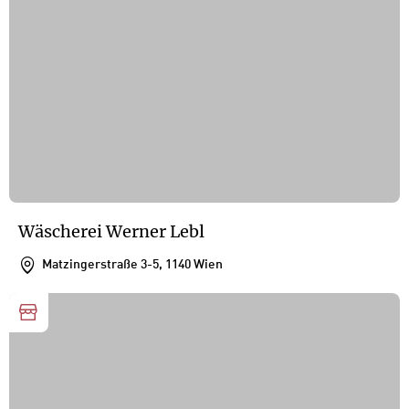
Wäscherei Werner Lebl
Matzingerstraße 3-5, 1140 Wien