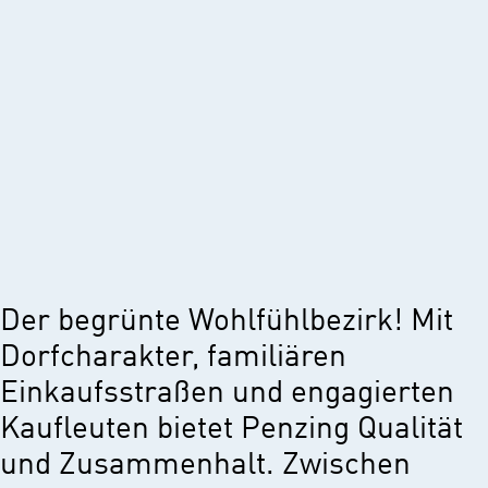
Der begrünte Wohlfühlbezirk! Mit
Dorfcharakter, familiären
Einkaufsstraßen und engagierten
Kaufleuten bietet Penzing Qualität
und Zusammenhalt. Zwischen