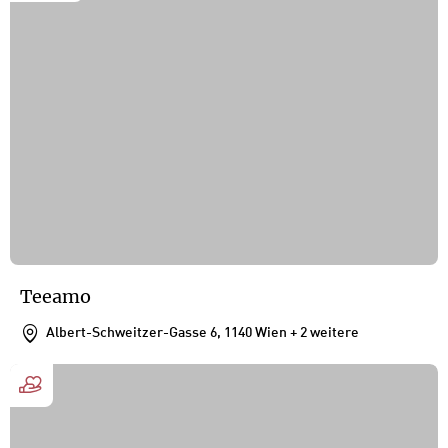
Teeamo
Albert-Schweitzer-Gasse 6, 1140 Wien
+ 2 weitere