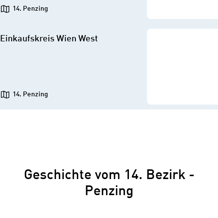
14. Penzing
Einkaufskreis Wien West
14. Penzing
Geschichte vom 14. Bezirk -
Penzing