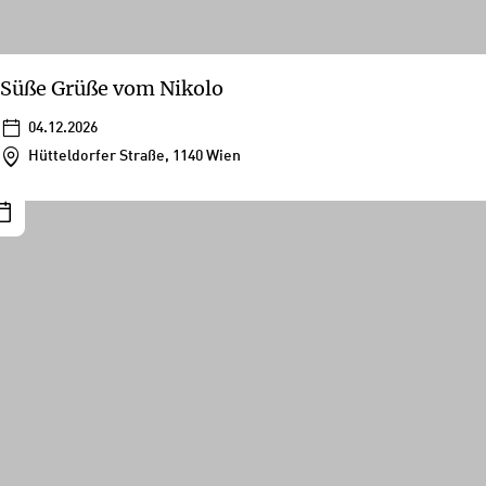
Süße Grüße vom Nikolo
04.12.2026
Hütteldorfer Straße, 1140 Wien