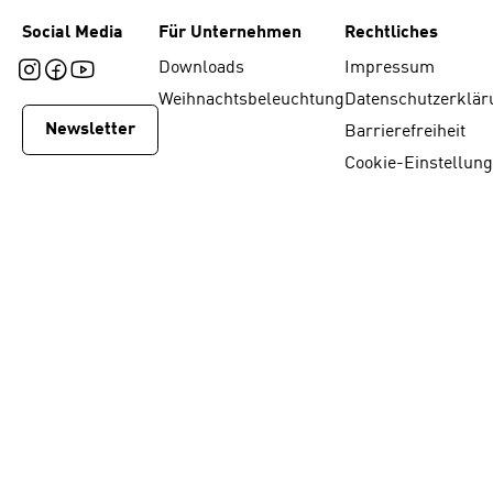
Social Media
Für Unternehmen
Rechtliches
Downloads
Impressum
Weihnachtsbeleuchtung
Datenschutzerklär
Newsletter
Barrierefreiheit
Cookie-Einstellun