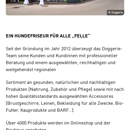
©
Doggerie
EIN HUNDEFRISEUR FÜR ALLE „FELLE“
Seit der Gründung im Jahr 2012 überzeugt das Doggerie-
Team seine Kunden und Kundinnen mit professioneller
Beratung und einem ausgewählten, reichhaltigen und
weitgehendst regionalen
Sortiment an gesunden, natürlichen und nachhaltigen
Produkten (Nahrung, Zubehör und Pflege) sowie mit nach
hohen Qualitätsstandards ausgewählten Accessoires
(Brustgeschirre, Leinen, Bekleidung für alle Zwecke, Bio-
Futter, Kauprodukte und BARF…).
Über 4000 Produkte werden im Onlineshop und der