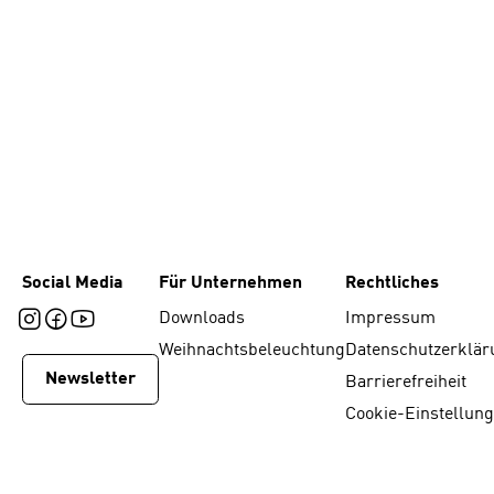
Social Media
Für Unternehmen
Rechtliches
Downloads
Impressum
Weihnachtsbeleuchtung
Datenschutzerklär
Newsletter
Barrierefreiheit
Cookie-Einstellun