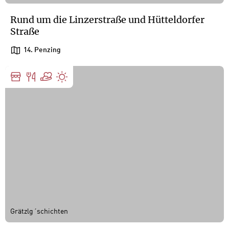
Rund um die Linzerstraße und Hütteldorfer
Straße
14. Penzing
Grätzlg´schichten