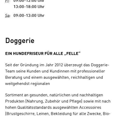
Fr
:
09:00-12:00 Uhr
13:00-18:00 Uhr
Sa
:
09:00-13:00 Uhr
Doggerie
EIN HUNDEFRISEUR FÜR ALLE „FELLE“
Seit der Gründung im Jahr 2012 überzeugt das Doggerie-
Team seine Kunden und Kundinnen mit professioneller
Beratung und einem ausgewählten, reichhaltigen und
weitgehendst regionalen
Sortiment an gesunden, natürlichen und nachhaltigen
Produkten (Nahrung, Zubehör und Pflege) sowie mit nach
hohen Qualitätsstandards ausgewählten Accessoires
(Brustgeschirre, Leinen, Bekleidung für alle Zwecke, Bio-