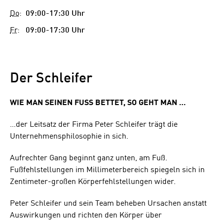
Do
:
09:00-17:30 Uhr
Fr
:
09:00-17:30 Uhr
Der Schleifer
WIE MAN SEINEN FUSS BETTET, SO GEHT MAN …
…der Leitsatz der Firma Peter Schleifer trägt die
Unternehmensphilosophie in sich.
Aufrechter Gang beginnt ganz unten, am Fuß.
Fußfehlstellungen im Millimeterbereich spiegeln sich in
Zentimeter-großen Körperfehlstellungen wider.
Peter Schleifer und sein Team beheben Ursachen anstatt
Auswirkungen und richten den Körper über