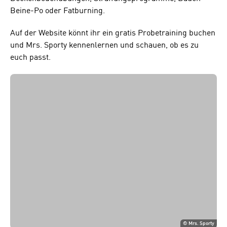
Beine-Po oder Fatburning.
Auf der Website könnt ihr ein gratis Probetraining buchen
und Mrs. Sporty kennenlernen und schauen, ob es zu
euch passt.
©
Mrs. Sporty