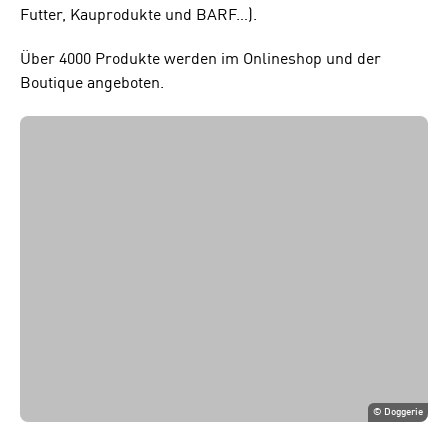
Futter, Kauprodukte und BARF…).
Über 4000 Produkte werden im Onlineshop und der
Boutique angeboten.
©
Doggerie