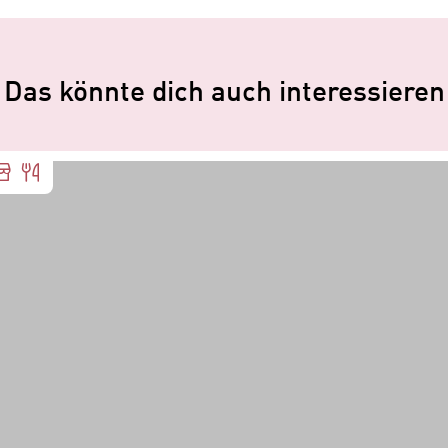
Das könnte dich auch interessieren