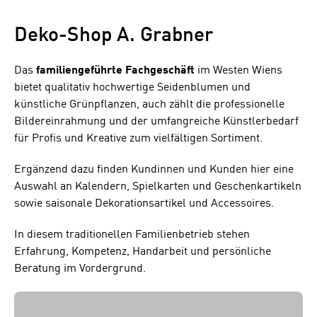
Deko-Shop A. Grabner
Das
familiengeführte Fachgeschäft
im Westen Wiens
bietet qualitativ hochwertige Seidenblumen und
künstliche Grünpflanzen, auch zählt die professionelle
Bildereinrahmung und der umfangreiche Künstlerbedarf
für Profis und Kreative zum vielfältigen Sortiment.
Ergänzend dazu finden Kundinnen und Kunden hier eine
Auswahl an Kalendern, Spielkarten und Geschenkartikeln
sowie saisonale Dekorationsartikel und Accessoires.
In diesem traditionellen Familienbetrieb stehen
Erfahrung, Kompetenz, Handarbeit und persönliche
Beratung im Vordergrund.