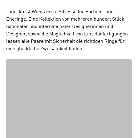
Janecka ist Wiens erste Adresse für Partner- und
Eheringe. Eine Kollektion von mehreren hundert Stück
nationaler und internationaler Designerinnen und
Designer, sowie die Möglichkeit von Einzelanfertigungen
lassen alle Paare mit Sicherheit die richtigen Ringe für
eine glückliche Zweisamkeit finden.