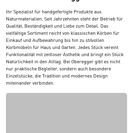
Ihr Spezialist für handgefertigte Produkte aus
Naturmaterialien. Seit Jahrzehnten steht der Betrieb für
Qualität, Beständigkeit und Liebe zum Detail. Das
vielfältige Sortiment reicht von klassischen Körben für
Einkauf und Aufbewahrung bis hin zu stilvollen
Korbmöbeln für Haus und Garten. Jedes Stück vereint
Funktionalität mit zeitloser Ästhetik und bringt ein Stück
Natürlichkeit in den Alltag. Bei Oberegger gibt es nicht
nur praktische Begleiter, sondern auch besondere
Einzelstücke, die Tradition und modernes Design
miteinander verbinden.