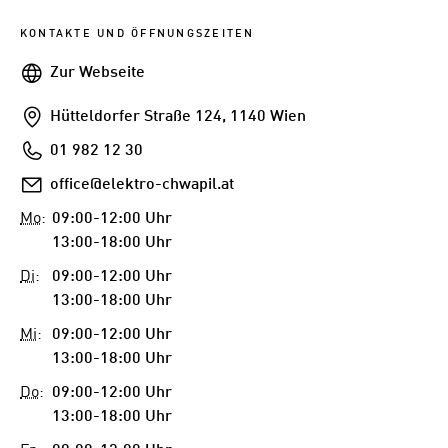
KONTAKTE UND ÖFFNUNGSZEITEN
Webseite
Zur Webseite
Addresse
Hütteldorfer Straße 124, 1140 Wien
Telefon
01 982 12 30
E-
office@elektro-chwapil.at
Mail
Mo
:
09:00-12:00 Uhr
13:00-18:00 Uhr
Di
:
09:00-12:00 Uhr
13:00-18:00 Uhr
Mi
:
09:00-12:00 Uhr
13:00-18:00 Uhr
Do
:
09:00-12:00 Uhr
13:00-18:00 Uhr