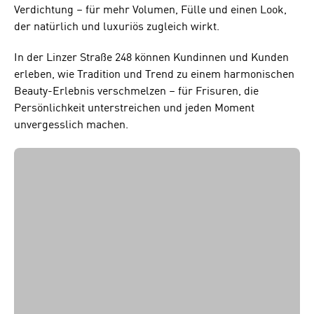
Verdichtung – für mehr Volumen, Fülle und einen Look,
der natürlich und luxuriös zugleich wirkt.
In der Linzer Straße 248 können Kundinnen und Kunden
erleben, wie Tradition und Trend zu einem harmonischen
Beauty-Erlebnis verschmelzen – für Frisuren, die
Persönlichkeit unterstreichen und jeden Moment
unvergesslich machen.