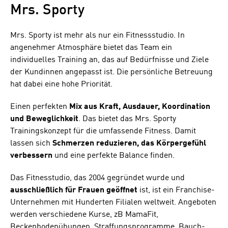
Mrs. Sporty
Mrs. Sporty ist mehr als nur ein Fitnessstudio. In
angenehmer Atmosphäre bietet das Team ein
individuelles Training an, das auf Bedürfnisse und Ziele
der Kundinnen angepasst ist. Die persönliche Betreuung
hat dabei eine hohe Priorität.
Einen perfekten
Mix aus Kraft, Ausdauer, Koordination
und Beweglichkeit
. Das bietet das Mrs. Sporty
Trainingskonzept für die umfassende Fitness. Damit
lassen sich
Schmerzen reduzieren, das Körpergefühl
verbessern
und eine perfekte Balance finden.
Das Fitnesstudio, das 2004 gegründet wurde und
ausschließlich für Frauen geöffnet
ist, ist ein Franchise-
Unternehmen mit Hunderten Filialen weltweit. Angeboten
werden verschiedene Kurse, zB MamaFit,
Beckenbodenübungen, Straffungsprogramme, Bauch-