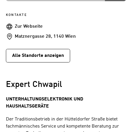
KONTAKTE
Webseite
Zur Webseite
Addresse
Matznergasse 28, 1140 Wien
Alle Standorte anzeigen
Expert Chwapil
UNTERHALTUNGSELEKTRONIK UND
HAUSHALTSGERÄTE
Der Traditionsbetrieb in der Hütteldorfer Straße bietet
fachmännisches Service und kompetente Beratung zur