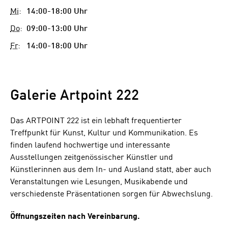
Mi
:
14:00-18:00 Uhr
Do
:
09:00-13:00 Uhr
Fr
:
14:00-18:00 Uhr
Galerie Artpoint 222
Das ARTPOINT 222 ist ein lebhaft frequentierter
Treffpunkt für Kunst, Kultur und Kommunikation. Es
finden laufend hochwertige und interessante
Ausstellungen zeitgenössischer Künstler und
Künstlerinnen aus dem In- und Ausland statt, aber auch
Veranstaltungen wie Lesungen, Musikabende und
verschiedenste Präsentationen sorgen für Abwechslung.
Öffnungszeiten nach Vereinbarung.