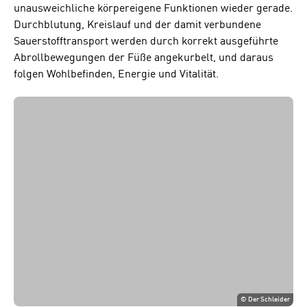
unausweichliche körpereigene Funktionen wieder gerade.
Durchblutung, Kreislauf und der damit verbundene
Sauerstofftransport werden durch korrekt ausgeführte
Abrollbewegungen der Füße angekurbelt, und daraus
folgen Wohlbefinden, Energie und Vitalität.
©
Der Schleider