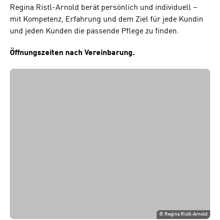
Regina Ristl-Arnold berät persönlich und individuell –
mit Kompetenz, Erfahrung und dem Ziel für jede Kundin
und jeden Kunden die passende Pflege zu finden.
Öffnungszeiten nach Vereinbarung.
©
Regina Ristl-Arnold