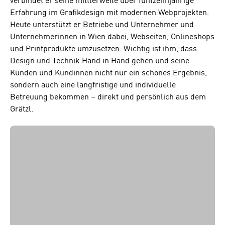
verbindet er seine mittlerweile über fünfzehnjährige
Erfahrung im Grafikdesign mit modernen Webprojekten.
Heute unterstützt er Betriebe und Unternehmer und
Unternehmerinnen in Wien dabei, Webseiten, Onlineshops
und Printprodukte umzusetzen. Wichtig ist ihm, dass
Design und Technik Hand in Hand gehen und seine
Kunden und Kundinnen nicht nur ein schönes Ergebnis,
sondern auch eine langfristige und individuelle
Betreuung bekommen – direkt und persönlich aus dem
Grätzl.