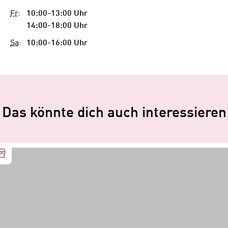
Fr
:
10:00-13:00 Uhr
14:00-18:00 Uhr
Sa
:
10:00-16:00 Uhr
Das könnte dich auch interessieren