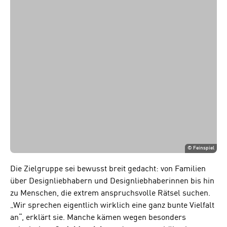
©
Feinspiel
Die Zielgruppe sei bewusst breit gedacht: von Familien
über Designliebhabern und Designliebhaberinnen bis hin
zu Menschen, die extrem anspruchsvolle Rätsel suchen.
„Wir sprechen eigentlich wirklich eine ganz bunte Vielfalt
an“, erklärt sie. Manche kämen wegen besonders