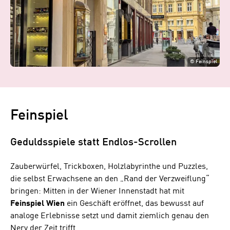
©
Feinspiel
Feinspiel
Geduldsspiele statt Endlos-Scrollen
Zauberwürfel, Trickboxen, Holzlabyrinthe und Puzzles,
die selbst Erwachsene an den „Rand der Verzweiflung“
bringen: Mitten in der Wiener Innenstadt hat mit
Feinspiel Wien
ein Geschäft eröffnet, das bewusst auf
analoge Erlebnisse setzt und damit ziemlich genau den
Nerv der Zeit trifft.