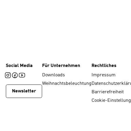
Social Media
Für Unternehmen
Rechtliches
Downloads
Impressum
Weihnachtsbeleuchtung
Datenschutzerklär
Newsletter
Barrierefreiheit
Cookie-Einstellun