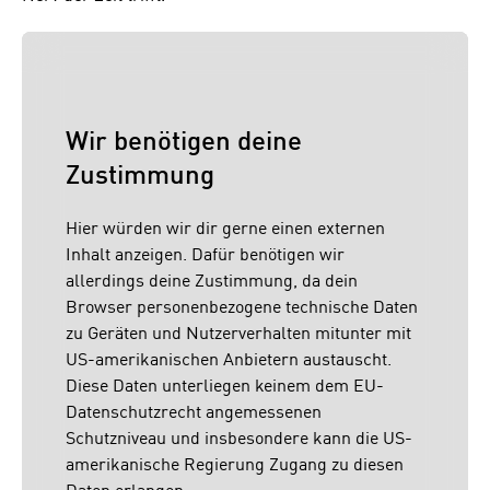
Wir benötigen deine
Zustimmung
Hier würden wir dir gerne einen externen
Inhalt anzeigen. Dafür benötigen wir
allerdings deine Zustimmung, da dein
Browser personenbezogene technische Daten
zu Geräten und Nutzerverhalten mitunter mit
US-amerikanischen Anbietern austauscht.
Diese Daten unterliegen keinem dem EU-
Datenschutzrecht angemessenen
Schutzniveau und insbesondere kann die US-
amerikanische Regierung Zugang zu diesen