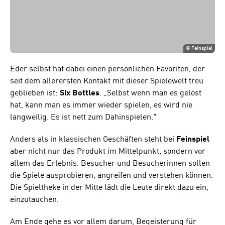
©
Feinspiel
Eder selbst hat dabei einen persönlichen Favoriten, der
seit dem allerersten Kontakt mit dieser Spielewelt treu
geblieben ist:
Six Bottles
. „Selbst wenn man es gelöst
hat, kann man es immer wieder spielen, es wird nie
langweilig. Es ist nett zum Dahinspielen."
Anders als in klassischen Geschäften steht bei
Feinspiel
aber nicht nur das Produkt im Mittelpunkt, sondern vor
allem das Erlebnis. Besucher und Besucherinnen sollen
die Spiele ausprobieren, angreifen und verstehen können.
Die Spieltheke in der Mitte lädt die Leute direkt dazu ein,
einzutauchen.
Am Ende gehe es vor allem darum, Begeisterung für