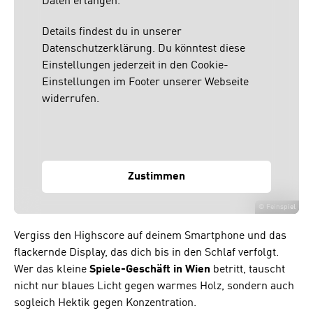
Daten erlangen.
Details findest du in unserer
Datenschutzerklärung. Du könntest diese
Einstellungen jederzeit in den Cookie-
Einstellungen im Footer unserer Webseite
widerrufen.
Zustimmen
©
Feinspiel
Vergiss den Highscore auf deinem Smartphone und das
flackernde Display, das dich bis in den Schlaf verfolgt.
Wer das kleine
Spiele-Geschäft in Wien
betritt, tauscht
nicht nur blaues Licht gegen warmes Holz, sondern auch
sogleich Hektik gegen Konzentration.