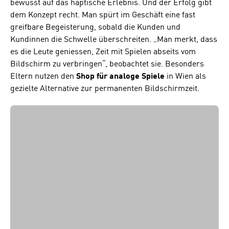
bewusst auf das haptische Erlebnis. Und der Erfolg gibt
dem Konzept recht. Man spürt im Geschäft eine fast
greifbare Begeisterung, sobald die Kunden und
Kundinnen die Schwelle überschreiten. „Man merkt, dass
es die Leute geniessen, Zeit mit Spielen abseits vom
Bildschirm zu verbringen“, beobachtet sie. Besonders
Eltern nutzen den
Shop für analoge Spiele
in Wien als
gezielte Alternative zur permanenten Bildschirmzeit.