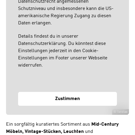
Datenschutzrecht angemessenen
Schutzniveau und insbesondere kann die US-
amerikanische Regierung Zugang zu diesen
Daten erlangen.
Details findest du in unserer
Datenschutzerklärung. Du könntest diese
Einstellungen jederzeit in den Cookie-
Einstellungen im Footer unserer Webseite
widerrufen.
Zustimmen
©
Tandlas
Ein sorgfältig kuratiertes Sortiment aus
Mid-Century
Möbeln, Vintage-Stücken, Leuchten
und