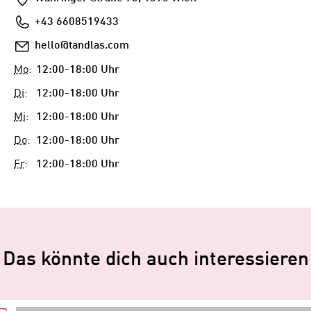
Telefon
+43 6608519433
E-
hello@tandlas.com
Mail
Mo
:
12:00-18:00 Uhr
Di
:
12:00-18:00 Uhr
Mi
:
12:00-18:00 Uhr
Do
:
12:00-18:00 Uhr
Fr
:
12:00-18:00 Uhr
Das könnte dich auch interessieren