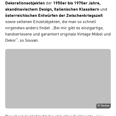
Dekorationsobjekten
der
1950er bis 1970er
Jahre,
skandinavischem Design, italienischen Klassikern
und
österreichischen Entwürfen der Zwischenkriegszeit
sowie seltenen Einzelobjekten, die man so schnell
nirgendwo anders findet. „Bei mir gibt es einzigartige,
handverlesene und garantiert originale Vintage Möbel und
Dekor“, so Souvan.
©
Tandlas