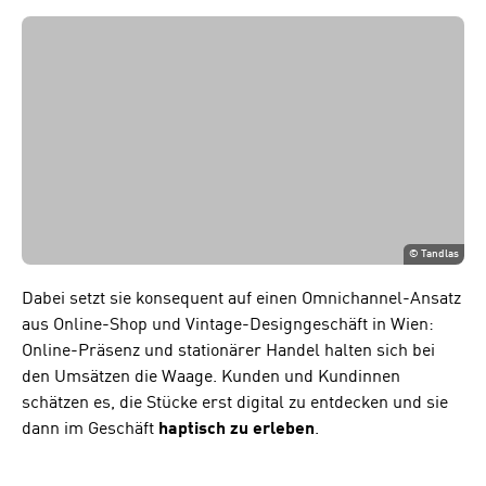
©
Tandlas
Dabei setzt sie konsequent auf einen Omnichannel-Ansatz
aus Online-Shop und Vintage-Designgeschäft in Wien:
Online-Präsenz und stationärer Handel halten sich bei
den Umsätzen die Waage. Kunden und Kundinnen
schätzen es, die Stücke erst digital zu entdecken und sie
dann im Geschäft
haptisch zu erleben
.