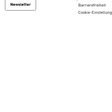
Newsletter
Barrierefreiheit
Cookie-Einstellun