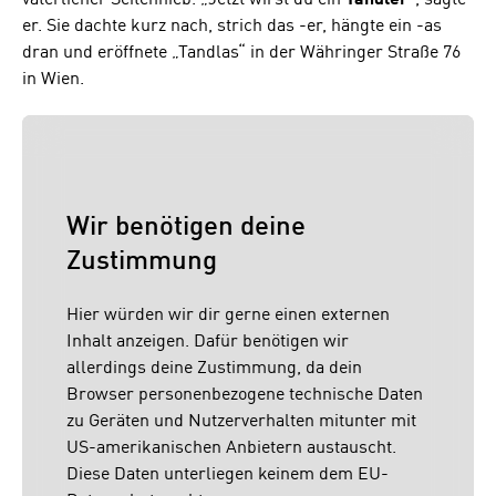
er. Sie dachte kurz nach, strich das -er, hängte ein -as
dran und eröffnete „Tandlas“ in der Währinger Straße 76
in Wien.
Wir benötigen deine
Zustimmung
Hier würden wir dir gerne einen externen
Inhalt anzeigen. Dafür benötigen wir
allerdings deine Zustimmung, da dein
Browser personenbezogene technische Daten
zu Geräten und Nutzerverhalten mitunter mit
US-amerikanischen Anbietern austauscht.
Diese Daten unterliegen keinem dem EU-