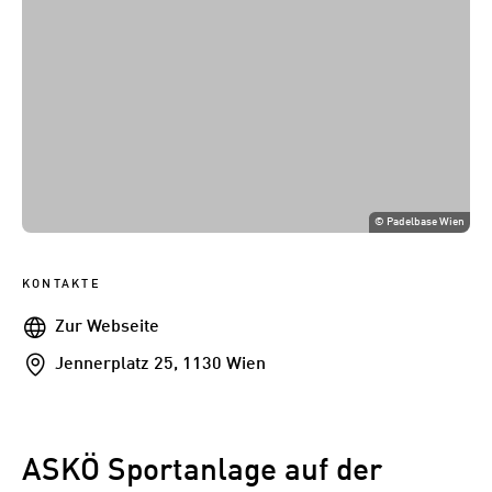
©
Padelbase Wien
KONTAKTE
Webseite
Zur Webseite
Addresse
Jennerplatz 25, 1130 Wien
ASKÖ Sportanlage auf der