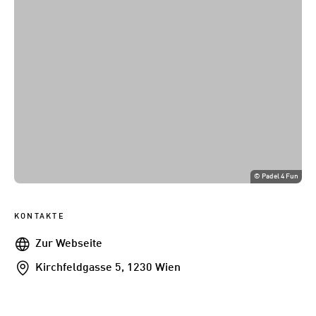
©
Padel 4 Fun
KONTAKTE
Webseite
Zur Webseite
Addresse
Kirchfeldgasse 5, 1230 Wien