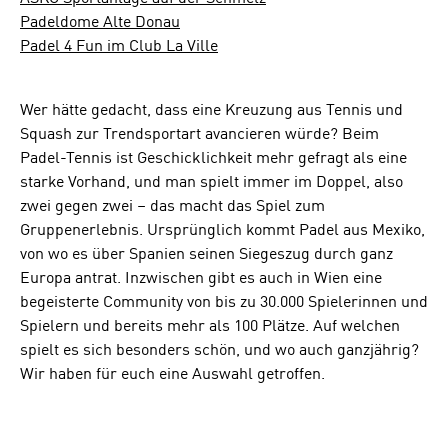
Padeldome Alte Donau
Padel 4 Fun im Club La Ville
Wer hätte gedacht, dass eine Kreuzung aus Tennis und
Squash zur Trendsportart avancieren würde? Beim
Padel-Tennis ist Geschicklichkeit mehr gefragt als eine
starke Vorhand, und man spielt immer im Doppel, also
zwei gegen zwei – das macht das Spiel zum
Gruppenerlebnis. Ursprünglich kommt Padel aus Mexiko,
von wo es über Spanien seinen Siegeszug durch ganz
Europa antrat. Inzwischen gibt es auch in Wien eine
begeisterte Community von bis zu 30.000 Spielerinnen und
Spielern und bereits mehr als 100 Plätze. Auf welchen
spielt es sich besonders schön, und wo auch ganzjährig?
Wir haben für euch eine Auswahl getroffen.