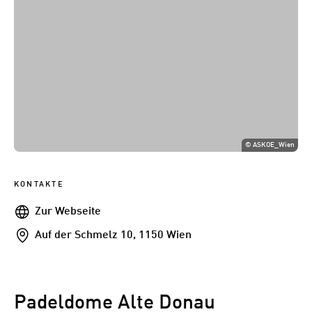
©
ASKOE_Wien
KONTAKTE
Webseite
Zur Webseite
Addresse
Auf der Schmelz 10, 1150 Wien
Padeldome Alte Donau