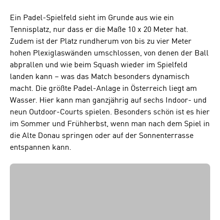
Ein Padel-Spielfeld sieht im Grunde aus wie ein
Tennisplatz, nur dass er die Maße 10 x 20 Meter hat.
Zudem ist der Platz rundherum von bis zu vier Meter
hohen Plexiglaswänden umschlossen, von denen der Ball
abprallen und wie beim Squash wieder im Spielfeld
landen kann – was das Match besonders dynamisch
macht. Die größte Padel-Anlage in Österreich liegt am
Wasser. Hier kann man ganzjährig auf sechs Indoor- und
neun Outdoor-Courts spielen. Besonders schön ist es hier
im Sommer und Frühherbst, wenn man nach dem Spiel in
die Alte Donau springen oder auf der Sonnenterrasse
entspannen kann.