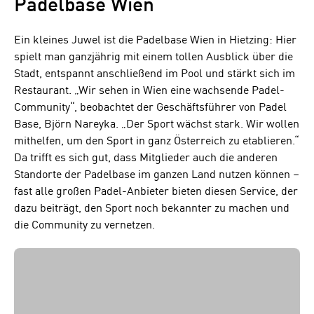
Padelbase Wien
Ein kleines Juwel ist die Padelbase Wien in Hietzing: Hier
spielt man ganzjährig mit einem tollen Ausblick über die
Stadt, entspannt anschließend im Pool und stärkt sich im
Restaurant. „Wir sehen in Wien eine wachsende Padel-
Community“, beobachtet der Geschäftsführer von Padel
Base, Björn Nareyka. „Der Sport wächst stark. Wir wollen
mithelfen, um den Sport in ganz Österreich zu etablieren.“
Da trifft es sich gut, dass Mitglieder auch die anderen
Standorte der Padelbase im ganzen Land nutzen können –
fast alle großen Padel-Anbieter bieten diesen Service, der
dazu beiträgt, den Sport noch bekannter zu machen und
die Community zu vernetzen.