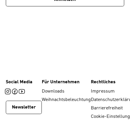
Social Media
Für Unternehmen
Rechtliches
Downloads
Impressum
Weihnachtsbeleuchtung
Datenschutzerklär
Newsletter
Barrierefreiheit
Cookie-Einstellun