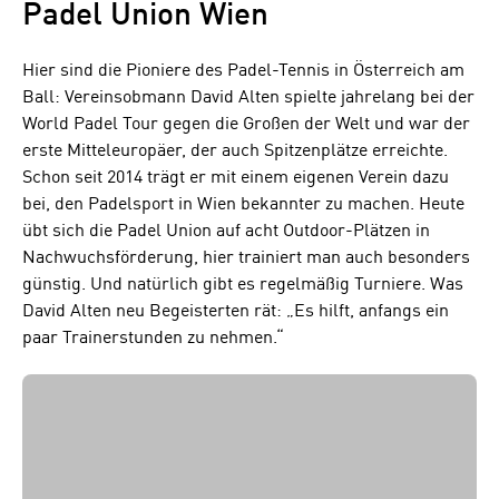
Padel Union Wien
Hier sind die Pioniere des Padel-Tennis in Österreich am
Ball: Vereinsobmann David Alten spielte jahrelang bei der
World Padel Tour gegen die Großen der Welt und war der
erste Mitteleuropäer, der auch Spitzenplätze erreichte.
Schon seit 2014 trägt er mit einem eigenen Verein dazu
bei, den Padelsport in Wien bekannter zu machen. Heute
übt sich die Padel Union auf acht Outdoor-Plätzen in
Nachwuchsförderung, hier trainiert man auch besonders
günstig. Und natürlich gibt es regelmäßig Turniere. Was
David Alten neu Begeisterten rät: „Es hilft, anfangs ein
paar Trainerstunden zu nehmen.“