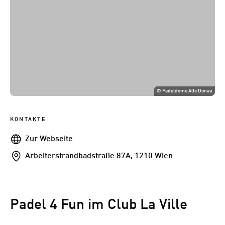
©
Padeldome Alte Donau
KONTAKTE
Webseite
Zur Webseite
Addresse
Arbeiterstrandbadstraße 87A, 1210 Wien
Padel 4 Fun im Club La Ville