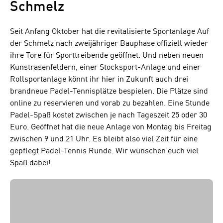
Schmelz
Seit Anfang Oktober hat die revitalisierte Sportanlage Auf
der Schmelz nach zweijähriger Bauphase offiziell wieder
ihre Tore für Sporttreibende geöffnet. Und neben neuen
Kunstrasenfeldern, einer Stocksport-Anlage und einer
Rollsportanlage könnt ihr hier in Zukunft auch drei
brandneue Padel-Tennisplätze bespielen. Die Plätze sind
online zu reservieren und vorab zu bezahlen. Eine Stunde
Padel-Spaß kostet zwischen je nach Tageszeit 25 oder 30
Euro. Geöffnet hat die neue Anlage von Montag bis Freitag
zwischen 9 und 21 Uhr. Es bleibt also viel Zeit für eine
gepflegt Padel-Tennis Runde. Wir wünschen euch viel
Spaß dabei!