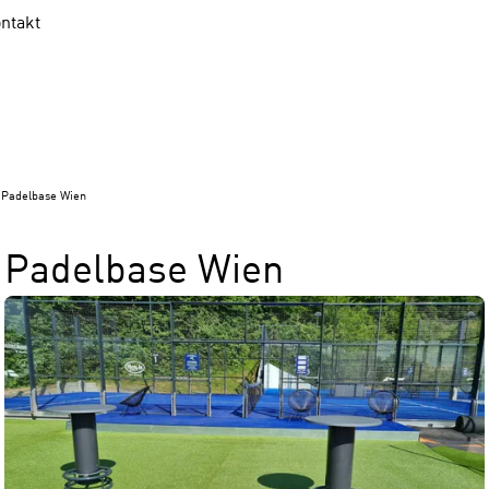
ntakt
Padelbase Wien
Padelbase Wien