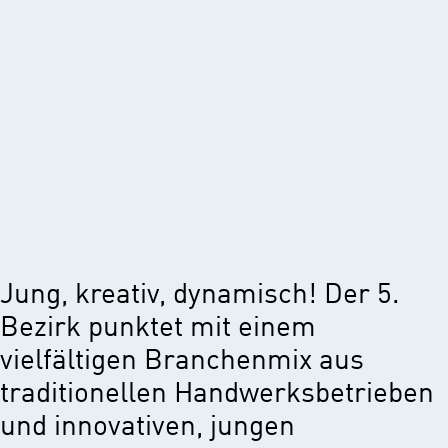
Jung, kreativ, dynamisch! Der 5.
Bezirk punktet mit einem
vielfältigen Branchenmix aus
traditionellen Handwerksbetrieben
und innovativen, jungen