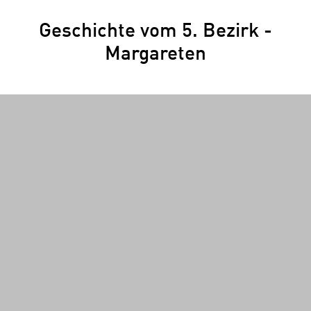
Geschichte vom 5. Bezirk -
Margareten