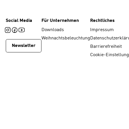
Social Media
Für Unternehmen
Rechtliches
Downloads
Impressum
Weihnachtsbeleuchtung
Datenschutzerklär
Newsletter
Barrierefreiheit
Cookie-Einstellun