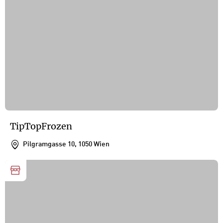
TipTopFrozen
Pilgramgasse 10, 1050 Wien