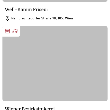
Well-Kamm Friseur
Reinprechtsdorfer Straße 70, 1050 Wien
Wiener Bezirksimkerei