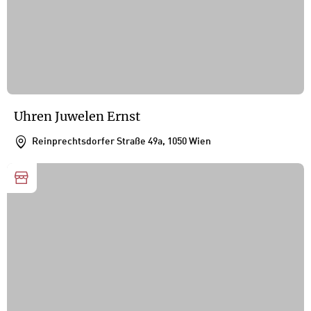
Uhren Juwelen Ernst
Reinprechtsdorfer Straße 49a, 1050 Wien