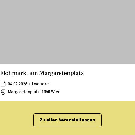
Flohmarkt am Margaretenplatz
04.09.2026
+ 1 weitere
Margaretenplatz, 1050 Wien
Zu allen Veranstaltungen