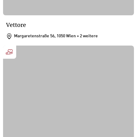
Vettore
Margaretenstraße 56, 1050 Wien
+ 2 weitere