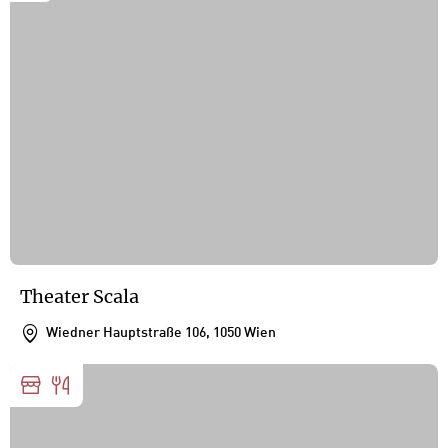
Theater Scala
Wiedner Hauptstraße 106, 1050 Wien