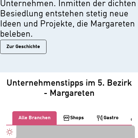
Unternehmen. Inmitten der dichten
Besiedlung entstehen stetig neue
Ideen und Projekte, die Margareten
beleben.
Zur Geschichtе
Unternehmenstipps im 5. Bezirk
- Margareten
Alle Branchen
Shops
Gastro