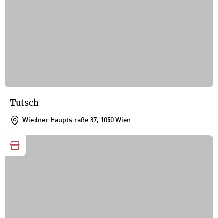
Tutsch
Wiedner Hauptstraße 87, 1050 Wien