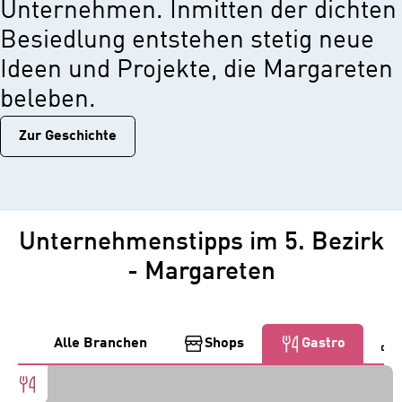
Unternehmen. Inmitten der dichten
Besiedlung entstehen stetig neue
Ideen und Projekte, die Margareten
beleben.
Zur Geschichtе
Unternehmenstipps im 5. Bezirk
- Margareten
Alle Branchen
Shops
Gastro