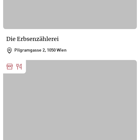
Die Erbsenzählerei
Pilgramgasse 2, 1050 Wien