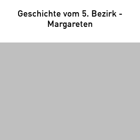
Geschichte vom 5. Bezirk -
Margareten