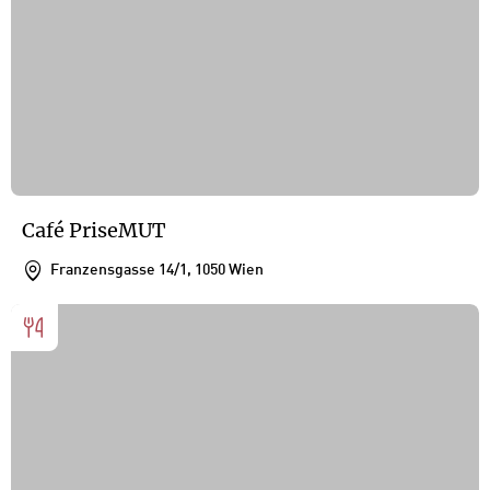
Café PriseMUT
Franzensgasse 14/1, 1050 Wien