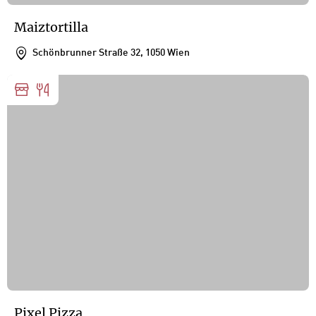
Maiztortilla
Schönbrunner Straße 32, 1050 Wien
Pixel Pizza