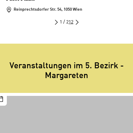
Reinprechtsdorfer Str. 54, 1050 Wien
1 / 2
1
2
Veranstaltungen im 5. Bezirk -
Margareten