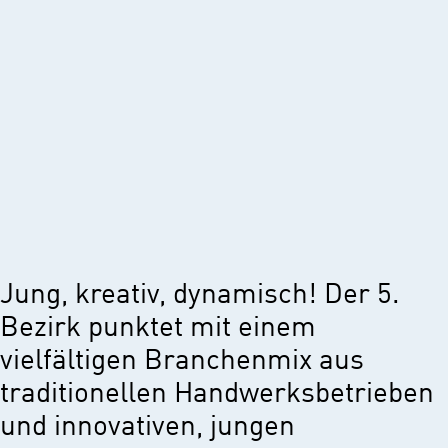
Jung, kreativ, dynamisch! Der 5.
Bezirk punktet mit einem
vielfältigen Branchenmix aus
traditionellen Handwerksbetrieben
und innovativen, jungen