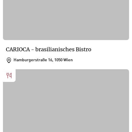
CARIOCA - brasilianisches Bistro
Hamburgerstraße 16, 1050 Wien