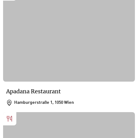
Apadana Restaurant
Hamburgerstraße 1, 1050 Wien