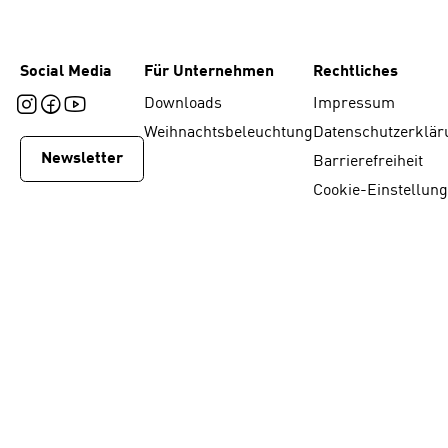
Social Media
Für Unternehmen
Rechtliches
Downloads
Impressum
Weihnachtsbeleuchtung
Datenschutzerklär
Newsletter
Barrierefreiheit
Cookie-Einstellun