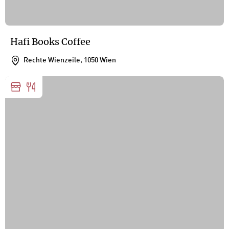
Hafi Books Coffee
Rechte Wienzeile, 1050 Wien