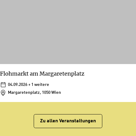
Flohmarkt am Margaretenplatz
04.09.2026
+ 1 weitere
Margaretenplatz, 1050 Wien
Zu allen Veranstaltungen