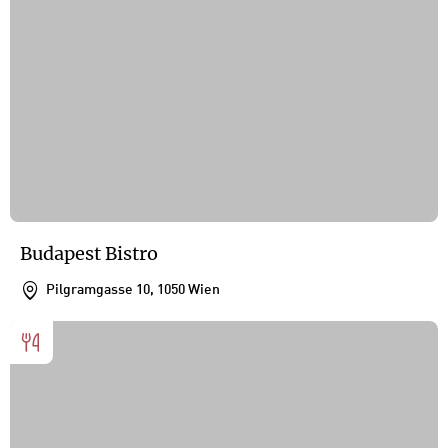
Budapest Bistro
Pilgramgasse 10, 1050 Wien