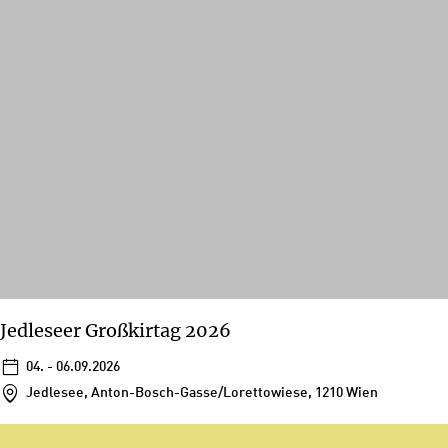
Jedleseer Großkirtag 2026
04. - 06.09.2026
Jedlesee, Anton-Bosch-Gasse/Lorettowiese, 1210 Wien