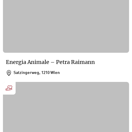
Energia Animale – Petra Raimann
Satzingerweg, 1210 Wien