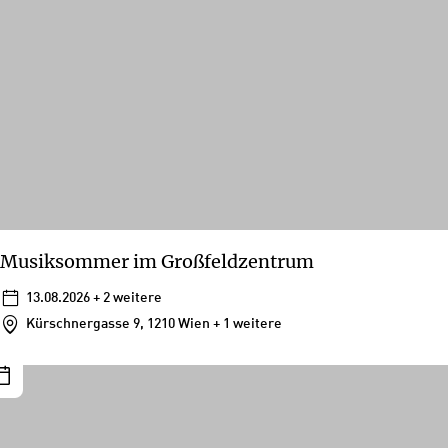
Musiksommer im Großfeldzentrum
13.08.2026
+ 2 weitere
Kürschnergasse 9, 1210 Wien
+ 1 weitere