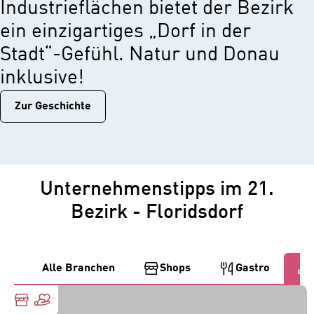
Industrieflächen bietet der Bezirk
ein einzigartiges „Dorf in der
Stadt“-Gefühl. Natur und Donau
inklusive!
Zur Geschichtе
Unternehmenstipps im 21.
Bezirk - Floridsdorf
Alle Branchen
Shops
Gastro