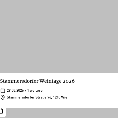
Stammersdorfer Weintage 2026
29.08.2026
+ 1 weitere
Stammersdorfer Straße 96, 1210 Wien