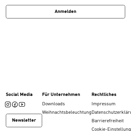
Anmelden
Social Media
Für Unternehmen
Rechtliches
Downloads
Impressum
Weihnachtsbeleuchtung
Datenschutzerklär
Newsletter
Barrierefreiheit
Cookie-Einstellun