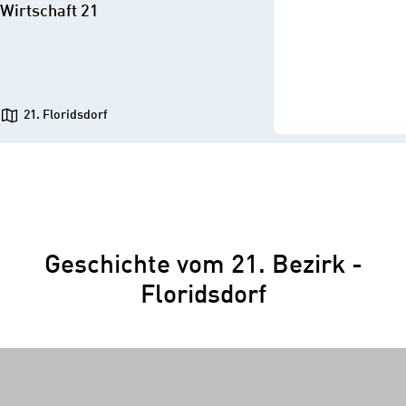
Wirtschaft 21
21. Floridsdorf
Geschichte vom 21. Bezirk -
Floridsdorf