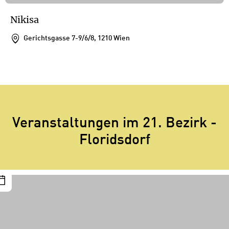
Nikisa
Gerichtsgasse 7-9/6/8, 1210 Wien
1
/
1
1
Veranstaltungen im 21. Bezirk -
Floridsdorf