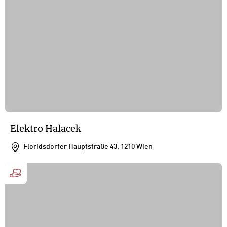
Elektro Halacek
Floridsdorfer Hauptstraße 43, 1210 Wien