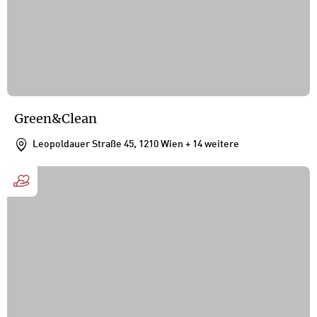
Green&Clean
Leopoldauer Straße 45, 1210 Wien
+ 14 weitere