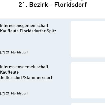
21. Bezirk - Floridsdorf
Interessensgemeinschaft
Kaufleute Floridsdorfer Spitz
21. Floridsdorf
Interessensgemeinschaft
Kaufleute
Jedlersdorf/Stammersdorf
21. Floridsdorf