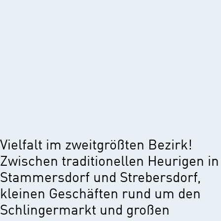
Vielfalt im zweitgrößten Bezirk!
Zwischen traditionellen Heurigen in
Stammersdorf und Strebersdorf,
kleinen Geschäften rund um den
Schlingermarkt und großen