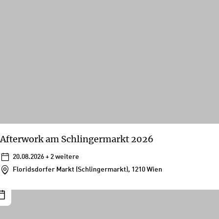
Afterwork am Schlingermarkt 2026
20.08.2026
+ 2 weitere
Floridsdorfer Markt (Schlingermarkt), 1210 Wien