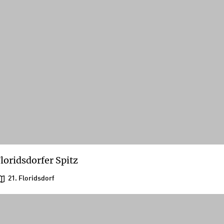
loridsdorfer Spitz
21. Floridsdorf