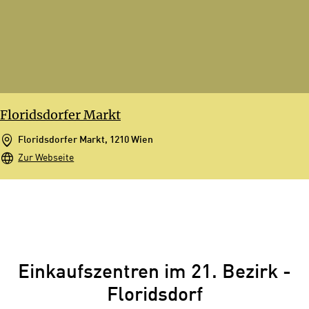
Floridsdorfer Markt
Floridsdorfer Markt, 1210 Wien
Zur Webseite
Einkaufszentren im 21. Bezirk -
Floridsdorf