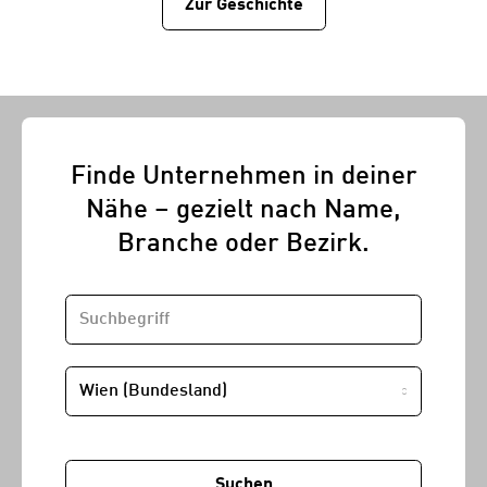
Zur Geschichtе
Finde Unternehmen in deiner
Nähe – gezielt nach Name,
Branche oder Bezirk.
SUCHBEGRIFF
STANDORT
Suchen