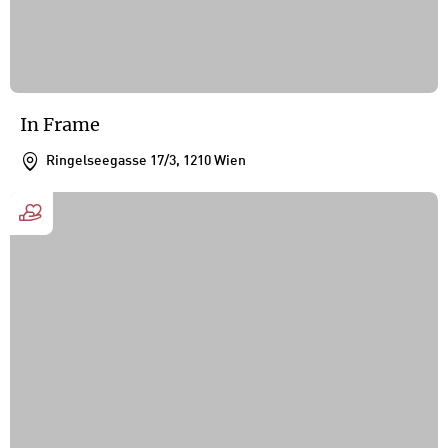
In Frame
Ringelseegasse 17/3, 1210 Wien