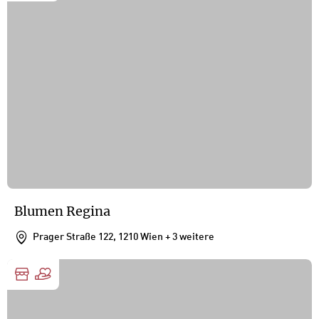
Blumen Regina
Prager Straße 122, 1210 Wien
+ 3 weitere