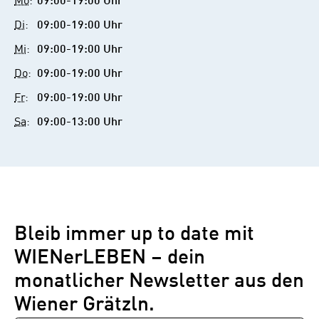
Mo
:
09:00-19:00 Uhr
Di
:
09:00-19:00 Uhr
Mi
:
09:00-19:00 Uhr
Do
:
09:00-19:00 Uhr
Fr
:
09:00-19:00 Uhr
Sa
:
09:00-13:00 Uhr
Bleib immer up to date mit
WIENerLEBEN – dein
monatlicher Newsletter aus den
Wiener Grätzln.