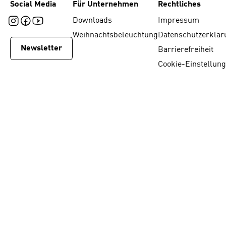
Social Media
Für Unternehmen
Rechtliches
Downloads
Impressum
Weihnachtsbeleuchtung
Datenschutzerklär
Newsletter
Barrierefreiheit
Cookie-Einstellun