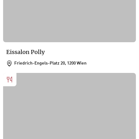
Eissalon Polly
Friedrich-Engels-Platz 20, 1200 Wien