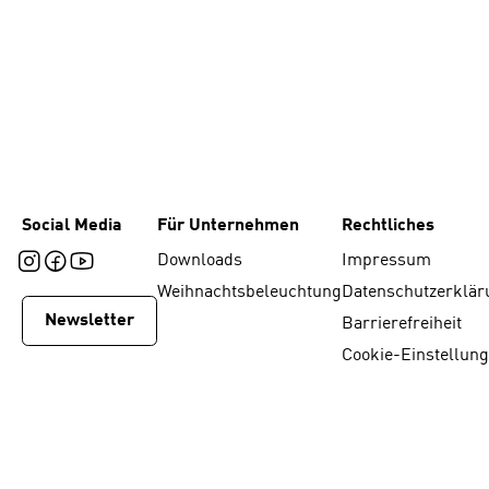
Social Media
Für Unternehmen
Rechtliches
Downloads
Impressum
Weihnachtsbeleuchtung
Datenschutzerklär
Newsletter
Barrierefreiheit
Cookie-Einstellun