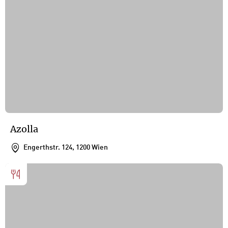
Azolla
Engerthstr. 124, 1200 Wien