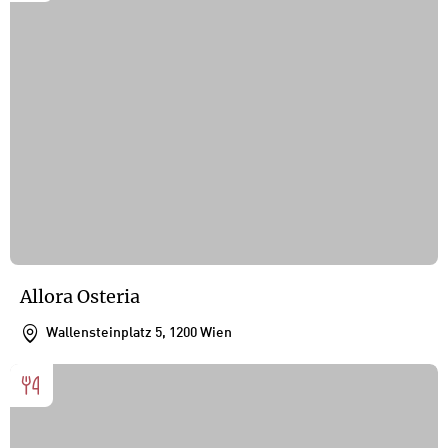
Allora Osteria
Wallensteinplatz 5, 1200 Wien