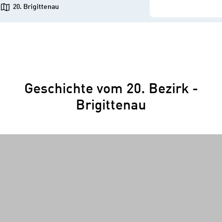
20. Brigittenau
Geschichte vom 20. Bezirk -
Brigittenau