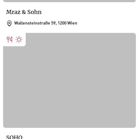
Mraz & Sohn
Wallensteinstraße 59, 1200 Wien
SOHO