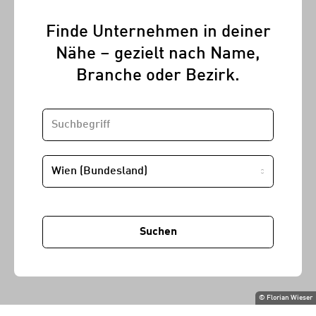
Finde Unternehmen in deiner
Nähe – gezielt nach Name,
Branche oder Bezirk.
SUCHBEGRIFF
STANDORT
Suchen
©
Florian Wieser