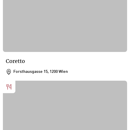
Coretto
Forsthausgasse 15, 1200 Wien