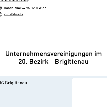
Handelskai 94-96, 1200 Wien
Zur Webseite
Unternehmensvereinigungen im
20. Bezirk - Brigittenau
IG Brigittenau