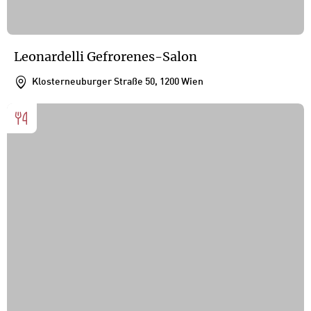
Leonardelli Gefrorenes-Salon
Klosterneuburger Straße 50, 1200 Wien