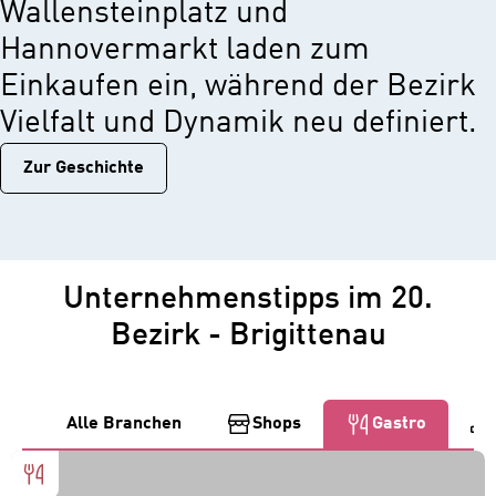
Wallensteinplatz und
Hannovermarkt laden zum
Einkaufen ein, während der Bezirk
Vielfalt und Dynamik neu definiert.
Zur Geschichtе
Unternehmenstipps im 20.
Bezirk - Brigittenau
Alle Branchen
Shops
Gastro