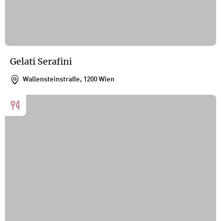
Gelati Serafini
Wallensteinstraße, 1200 Wien