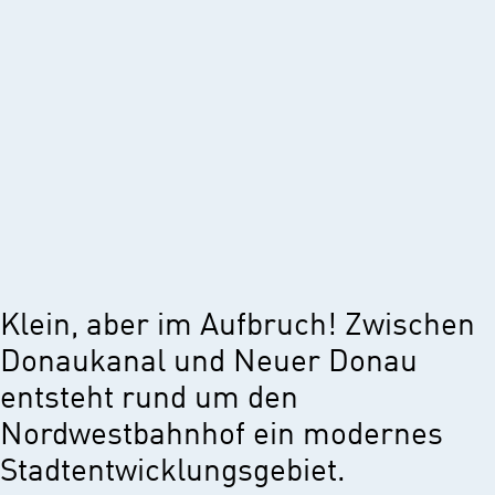
Klein, aber im Aufbruch! Zwischen
Donaukanal und Neuer Donau
entsteht rund um den
Nordwestbahnhof ein modernes
Stadtentwicklungsgebiet.