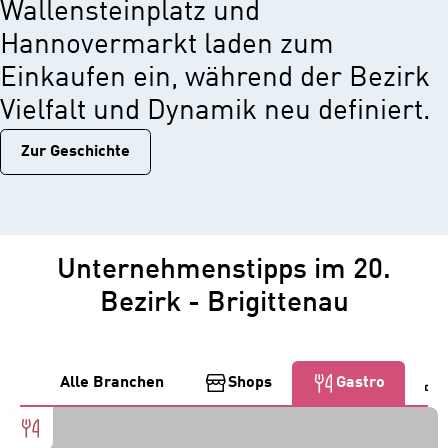
Wallensteinplatz und
Hannovermarkt laden zum
Einkaufen ein, während der Bezirk
Vielfalt und Dynamik neu definiert.
Zur Geschichtе
Unternehmenstipps im 20.
Bezirk - Brigittenau
Alle Branchen
Shops
Gastro