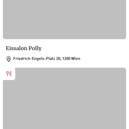
Eissalon Polly
Friedrich-Engels-Platz 20, 1200 Wien