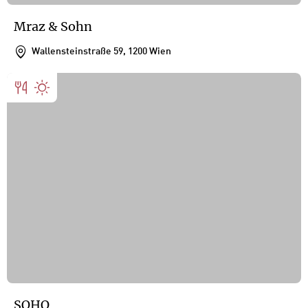
Mraz & Sohn
Wallensteinstraße 59, 1200 Wien
SOHO