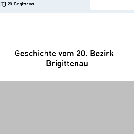
20. Brigittenau
Geschichte vom 20. Bezirk -
Brigittenau