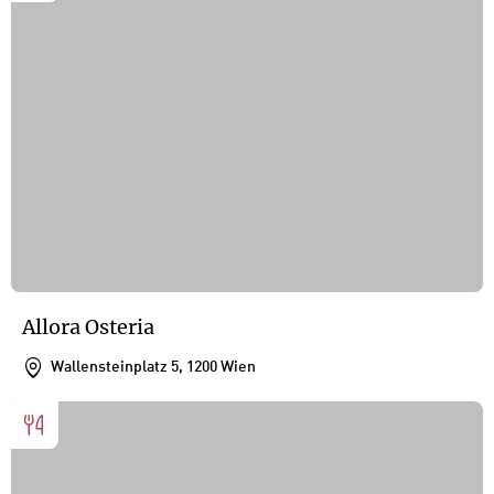
Allora Osteria
Wallensteinplatz 5, 1200 Wien