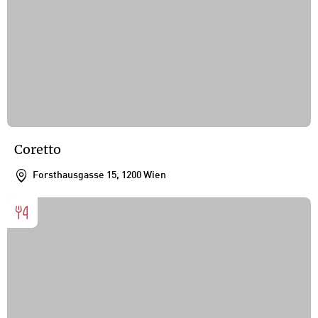
Coretto
Forsthausgasse 15, 1200 Wien