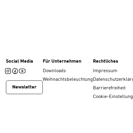
Social Media
Für Unternehmen
Rechtliches
Downloads
Impressum
Weihnachtsbeleuchtung
Datenschutzerklär
Newsletter
Barrierefreiheit
Cookie-Einstellun