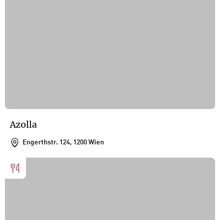
Azolla
Engerthstr. 124, 1200 Wien