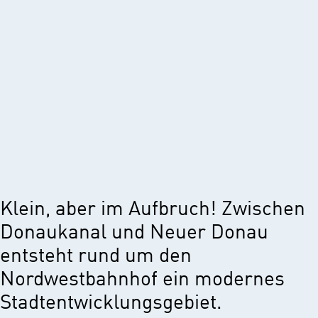
Klein, aber im Aufbruch! Zwischen
Donaukanal und Neuer Donau
entsteht rund um den
Nordwestbahnhof ein modernes
Stadtentwicklungsgebiet.