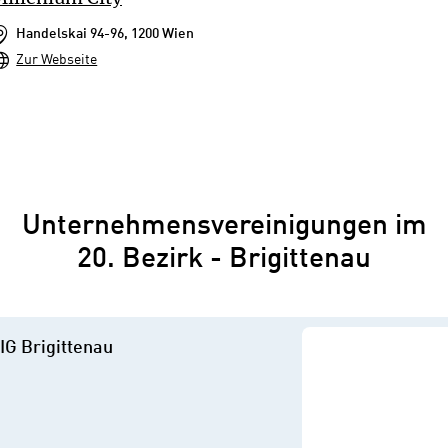
Handelskai 94-96, 1200 Wien
Zur Webseite
Unternehmensvereinigungen im
20. Bezirk - Brigittenau
IG Brigittenau