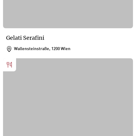
Gelati Serafini
Wallensteinstraße, 1200 Wien