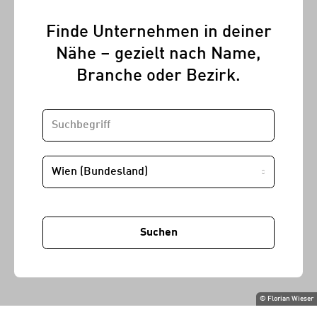
Finde Unternehmen in deiner
Nähe – gezielt nach Name,
Branche oder Bezirk.
SUCHBEGRIFF
STANDORT
Suchen
©
Florian Wieser