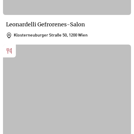
Leonardelli Gefrorenes-Salon
Klosterneuburger Straße 50, 1200 Wien