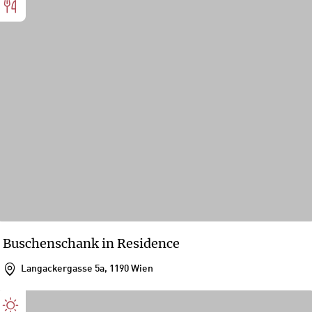
Buschenschank in Residence
Langackergasse 5a, 1190 Wien