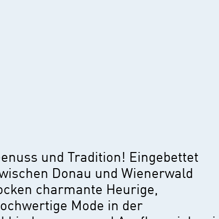
enuss und Tradition! Eingebettet
wischen Donau und Wienerwald
ocken charmante Heurige,
ochwertige Mode in der