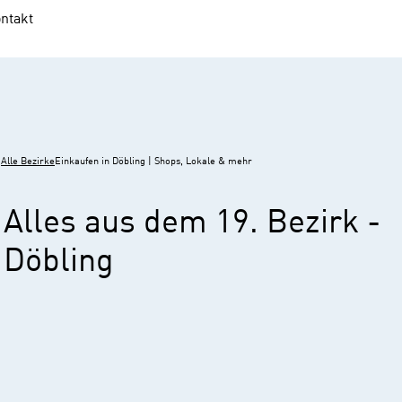
ntakt
Alle Bezirke
Einkaufen in Döbling | Shops, Lokale & mehr
Alles aus dem 19. Bezirk -
Döbling