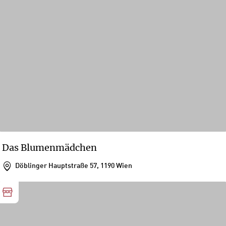
Das Blumenmädchen
Döblinger Hauptstraße 57, 1190 Wien