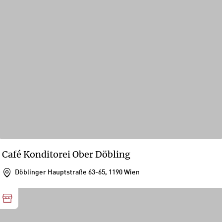
Café Konditorei Ober Döbling
Döblinger Hauptstraße 63-65, 1190 Wien