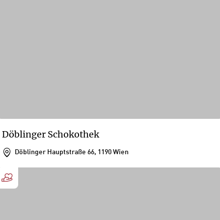
Döblinger Schokothek
Döblinger Hauptstraße 66, 1190 Wien