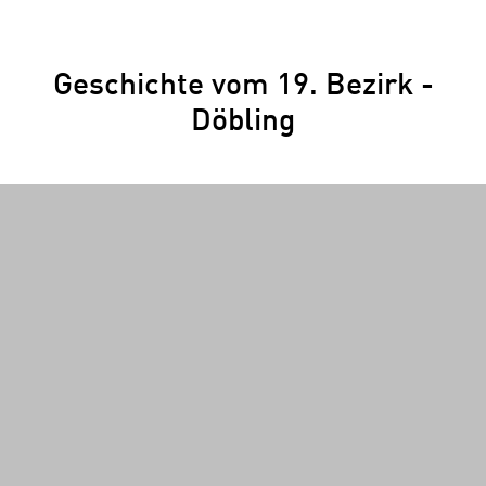
Geschichte vom 19. Bezirk -
Döbling