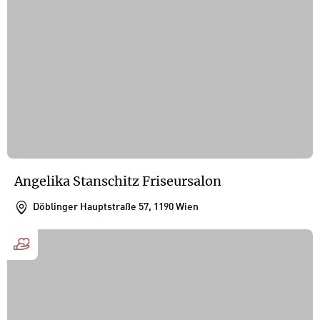
Angelika Stanschitz Friseursalon
Döblinger Hauptstraße 57, 1190 Wien