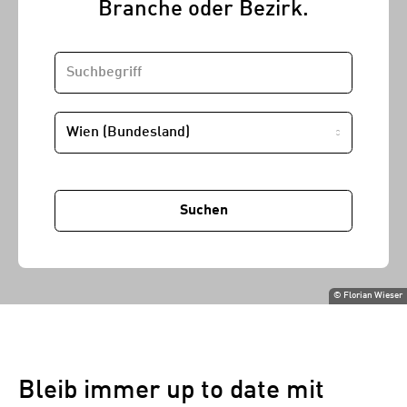
Branche oder Bezirk.
SUCHBEGRIFF
STANDORT
Suchen
©
Florian Wieser
Bleib immer up to date mit