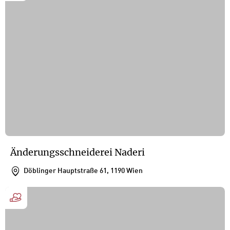
Änderungsschneiderei Naderi
Döblinger Hauptstraße 61, 1190 Wien