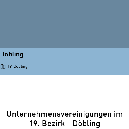
Döbling
19. Döbling
Unternehmensvereinigungen im
19. Bezirk - Döbling