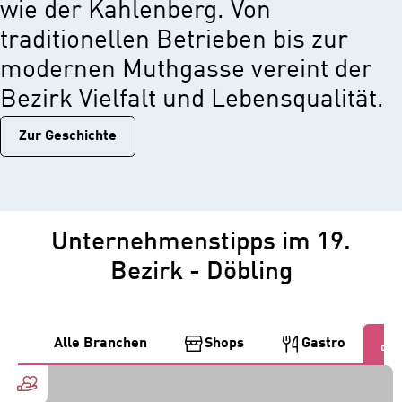
wie der Kahlenberg. Von
traditionellen Betrieben bis zur
modernen Muthgasse vereint der
Bezirk Vielfalt und Lebensqualität.
Zur Geschichtе
Unternehmenstipps im 19.
Bezirk - Döbling
Alle Branchen
Shops
Gastro