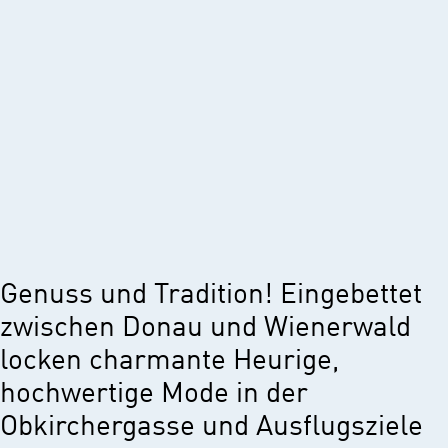
Genuss und Tradition! Eingebettet
zwischen Donau und Wienerwald
locken charmante Heurige,
hochwertige Mode in der
Obkirchergasse und Ausflugsziele