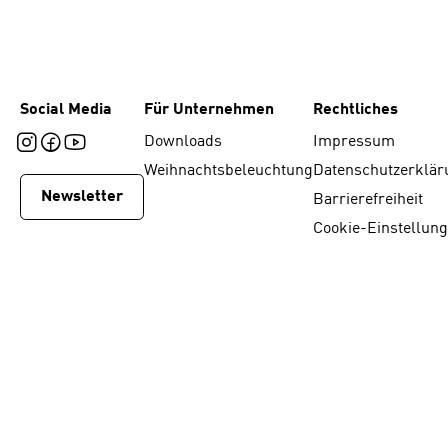
Social Media
Für Unternehmen
Rechtliches
Downloads
Impressum
Weihnachtsbeleuchtung
Datenschutzerklär
Newsletter
Barrierefreiheit
Cookie-Einstellun