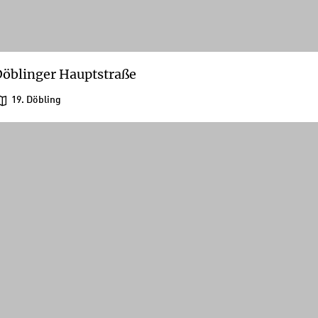
öblinger Hauptstraße
19. Döbling