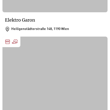
Elektro Garon
Heiligenstädterstraße 148, 1190 Wien