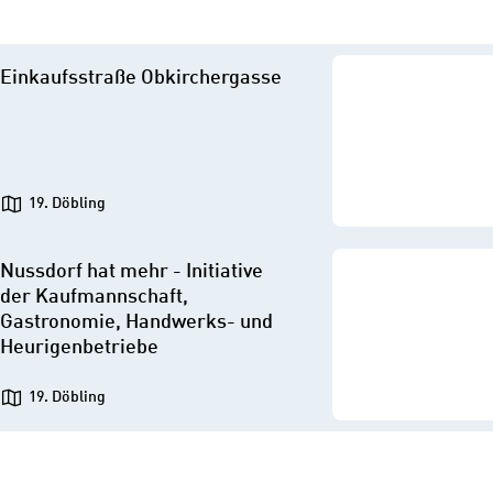
Einkaufsstraße Obkirchergasse
19. Döbling
Nussdorf hat mehr - Initiative
der Kaufmannschaft,
Gastronomie, Handwerks- und
Heurigenbetriebe
19. Döbling