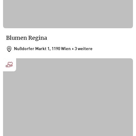
Blumen Regina
Nußdorfer Markt 1, 1190 Wien
+ 3 weitere