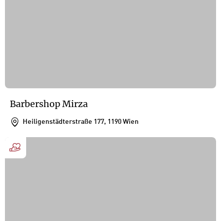
Barbershop Mirza
Heiligenstädterstraße 177, 1190 Wien