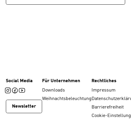
Social Media
Für Unternehmen
Rechtliches
Downloads
Impressum
Weihnachtsbeleuchtung
Datenschutzerklär
Newsletter
Barrierefreiheit
Cookie-Einstellun