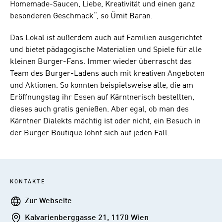
Homemade-Saucen, Liebe, Kreativität und einen ganz
besonderen Geschmack“, so Ümit Baran.
Das Lokal ist außerdem auch auf Familien ausgerichtet
und bietet pädagogische Materialien und Spiele für alle
kleinen Burger-Fans. Immer wieder überrascht das
Team des Burger-Ladens auch mit kreativen Angeboten
und Aktionen. So konnten beispielsweise alle, die am
Eröffnungstag ihr Essen auf Kärntnerisch bestellten,
dieses auch gratis genießen. Aber egal, ob man des
Kärntner Dialekts mächtig ist oder nicht, ein Besuch in
der Burger Boutique lohnt sich auf jeden Fall.
KONTAKTE
Webseite
Zur Webseite
Addresse
Kalvarienberggasse 21, 1170 Wien