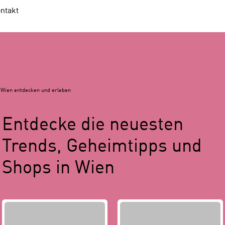
ntakt
Wien entdecken und erleben
Entdecke die neuesten
Trends, Geheimtipps und
Shops in Wien