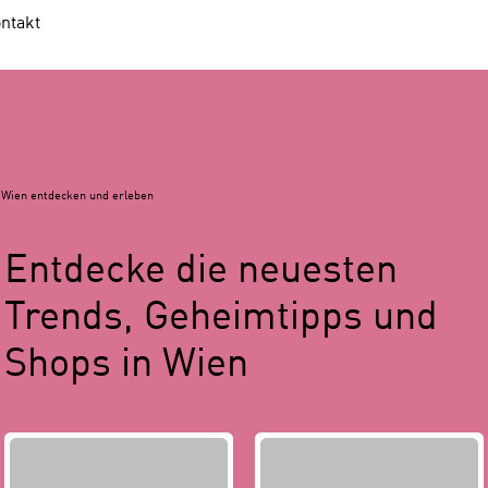
ntakt
Wien entdecken und erleben
Entdecke die neuesten
Trends, Geheimtipps und
Shops in Wien