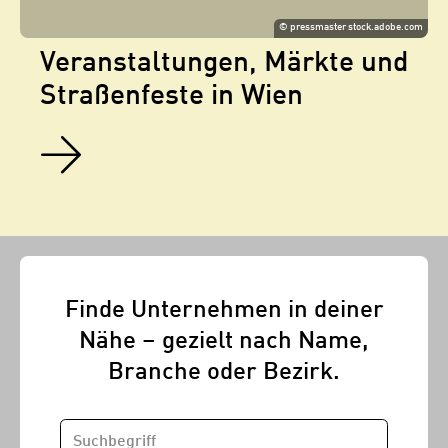
©
pressmaster stock.adobe.com
Veranstaltungen, Märkte und
Straßenfeste in Wien
Finde Unternehmen in deiner
Nähe – gezielt nach Name,
Branche oder Bezirk.
SUCHBEGRIFF