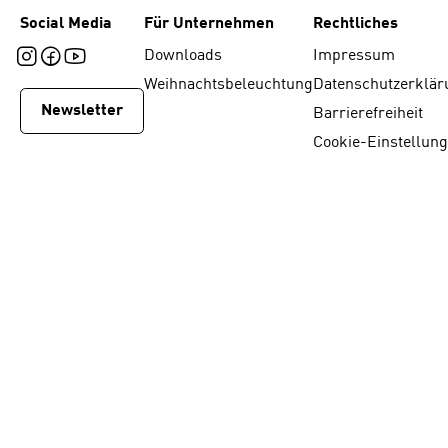
Social Media
Für Unternehmen
Rechtliches
Downloads
Impressum
Weihnachtsbeleuchtung
Datenschutzerklär
Newsletter
Barrierefreiheit
Cookie-Einstellun