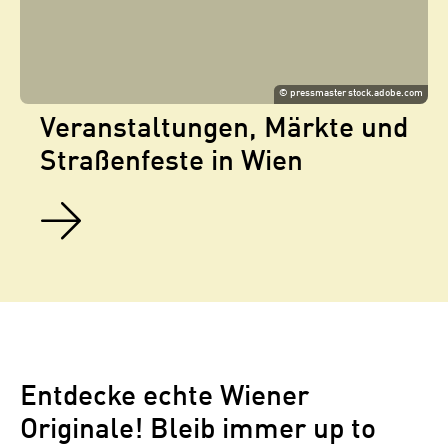
©
pressmaster stock.adobe.com
Veranstaltungen, Märkte und
Straßenfeste in Wien
Entdecke echte Wiener
Originale! Bleib immer up to