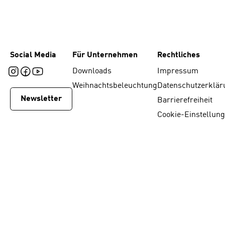
Social Media
Für Unternehmen
Rechtliches
Downloads
Impressum
Weihnachtsbeleuchtung
Datenschutzerklär
Newsletter
Barrierefreiheit
Cookie-Einstellun