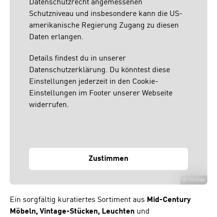
Datenschutzrecht angemessenen
Schutzniveau und insbesondere kann die US-
amerikanische Regierung Zugang zu diesen
Daten erlangen.
Details findest du in unserer
Datenschutzerklärung. Du könntest diese
Einstellungen jederzeit in den Cookie-
Einstellungen im Footer unserer Webseite
widerrufen.
Zustimmen
©
Tandlas
Ein sorgfältig kuratiertes Sortiment aus
Mid-Century
Möbeln, Vintage-Stücken, Leuchten
und