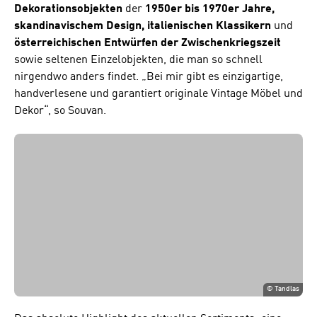
Dekorationsobjekten
der
1950er bis 1970er
Jahre,
skandinavischem Design, italienischen Klassikern
und
österreichischen Entwürfen der Zwischenkriegszeit
sowie seltenen Einzelobjekten, die man so schnell
nirgendwo anders findet. „Bei mir gibt es einzigartige,
handverlesene und garantiert originale Vintage Möbel und
Dekor“, so Souvan.
©
Tandlas