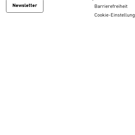
Newsletter
Barrierefreiheit
Cookie-Einstellun