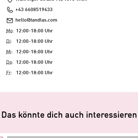
Telefon
+43 6608519433
E-
hello@tandlas.com
Mail
Mo
:
12:00-18:00 Uhr
Di
:
12:00-18:00 Uhr
Mi
:
12:00-18:00 Uhr
Do
:
12:00-18:00 Uhr
Fr
:
12:00-18:00 Uhr
Das könnte dich auch interessieren