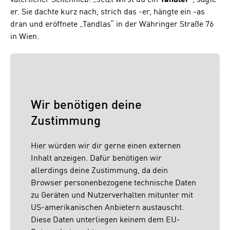
er. Sie dachte kurz nach, strich das -er, hängte ein -as
dran und eröffnete „Tandlas“ in der Währinger Straße 76
in Wien.
Wir benötigen deine
Zustimmung
Hier würden wir dir gerne einen externen
Inhalt anzeigen. Dafür benötigen wir
allerdings deine Zustimmung, da dein
Browser personenbezogene technische Daten
zu Geräten und Nutzerverhalten mitunter mit
US-amerikanischen Anbietern austauscht.
Diese Daten unterliegen keinem dem EU-