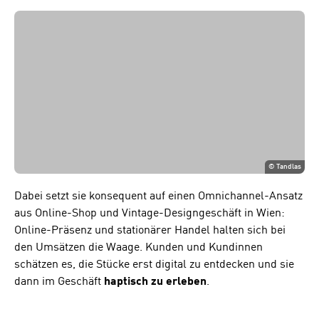
©
Tandlas
Dabei setzt sie konsequent auf einen Omnichannel-Ansatz
aus Online-Shop und Vintage-Designgeschäft in Wien:
Online-Präsenz und stationärer Handel halten sich bei
den Umsätzen die Waage. Kunden und Kundinnen
schätzen es, die Stücke erst digital zu entdecken und sie
dann im Geschäft
haptisch zu erleben
.