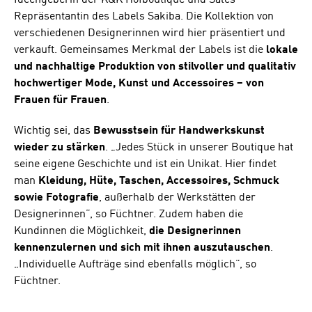
Repräsentantin des Labels Sakiba. Die Kollektion von
verschiedenen Designerinnen wird hier präsentiert und
verkauft. Gemeinsames Merkmal der Labels ist die
lokale
und nachhaltige Produktion von stilvoller und qualitativ
hochwertiger Mode, Kunst und Accessoires – von
Frauen für Frauen
.
Wichtig sei, das
Bewusstsein für Handwerkskunst
wieder zu stärken
. „Jedes Stück in unserer Boutique hat
seine eigene Geschichte und ist ein Unikat. Hier findet
man
Kleidung, Hüte, Taschen, Accessoires, Schmuck
sowie Fotografie
, außerhalb der Werkstätten der
Designerinnen”, so Füchtner. Zudem haben die
Kundinnen die Möglichkeit,
die Designerinnen
kennenzulernen und sich mit ihnen auszutauschen
.
„Individuelle Aufträge sind ebenfalls möglich”, so
Füchtner.