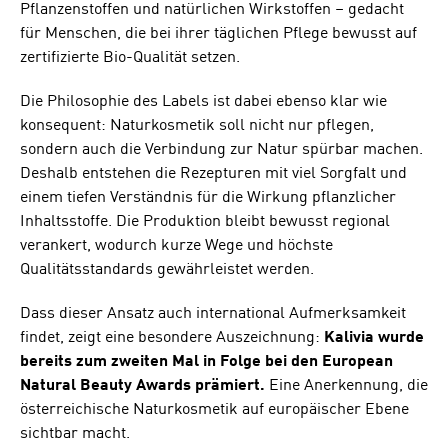
Pflanzenstoffen und natürlichen Wirkstoffen – gedacht
für Menschen, die bei ihrer täglichen Pflege bewusst auf
zertifizierte Bio-Qualität setzen.
Die Philosophie des Labels ist dabei ebenso klar wie
konsequent: Naturkosmetik soll nicht nur pflegen,
sondern auch die Verbindung zur Natur spürbar machen.
Deshalb entstehen die Rezepturen mit viel Sorgfalt und
einem tiefen Verständnis für die Wirkung pflanzlicher
Inhaltsstoffe. Die Produktion bleibt bewusst regional
verankert, wodurch kurze Wege und höchste
Qualitätsstandards gewährleistet werden.
Dass dieser Ansatz auch international Aufmerksamkeit
findet, zeigt eine besondere Auszeichnung:
Kalivia wurde
bereits zum zweiten Mal in Folge bei den European
Natural Beauty Awards prämiert.
Eine Anerkennung, die
österreichische Naturkosmetik auf europäischer Ebene
sichtbar macht.