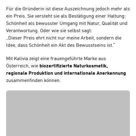
Für die Gründerin ist diese Auszeichnung jedoch mehr als
ein Preis. Sie versteht sie als Bestätigung einer Haltung:
Schönheit als bewusster Umgang mit Natur, Qualität und
Verantwortung. Oder wie sie selbst sagt:
„Dieser Preis ehrt nicht nur meine Arbeit, sondern die
Idee, dass Schönheit ein Akt des Bewusstseins ist.“
Mit Kalivia zeigt eine frauengeführte Marke aus
Österreich, wie
biozertifizierte Naturkosmetik,
regionale Produktion und internationale Anerkennung
zusammenfinden können.