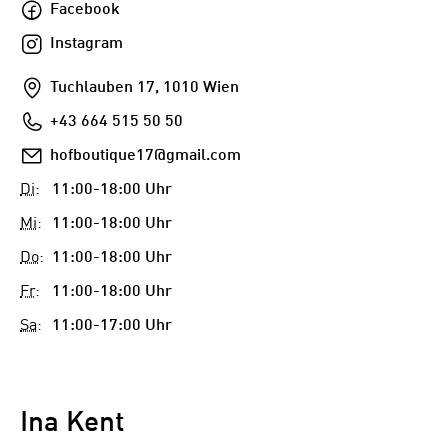
Facebook
Facebook
Instagram
Instagram
Addresse
Tuchlauben 17, 1010 Wien
Telefon
+43 664 515 50 50
E-
hofboutique17@gmail.com
Mail
Di
:
11:00-18:00 Uhr
Mi
:
11:00-18:00 Uhr
Do
:
11:00-18:00 Uhr
Fr
:
11:00-18:00 Uhr
Sa
:
11:00-17:00 Uhr
Ina Kent