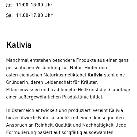
Fr
:
11:00-18:00 Uhr
Sa
:
11:00-17:00 Uhr
Kalivia
Manchmal entstehen besondere Produkte aus einer ganz
persönlichen Verbindung zur Natur. Hinter dem
österreichischen Naturkosmetiklabel
Kalivia
steht eine
Gründerin, deren Leidenschaft für Kräuter,
Pflanzenwissen und traditionelle Heilkunst die Grundlage
einer außergewöhnlichen Produktlinie bildet.
In Österreich entwickelt und produziert, vereint Kalivia
biozertifizierte Naturkosmetik mit einem konsequenten
Anspruch an Reinheit, Qualität und Nachhaltigkeit. Jede
Formulierung basiert auf sorgfältig ausgewählten