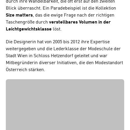
durch ihre Wandelbarkeit, die oft erst auf den zweiten
Blick überrascht. Ein Paradebeispiel ist die Kollektion
Size matters
, das die ewige Frage nach der richtigen
Taschengröße durch
verstellbares Volumen in der
Leichtgewichtsklasse
löst.
Die Designerin hat von 2005 bis 2012 ihre Expertise
weitergegeben und die Lederklasse der Modeschule der
Stadt Wien in Schloss Hetzendorf geleitet und war
Mitbegründerin diverser Initiativen, die den Modestandort
Österreich stärken.