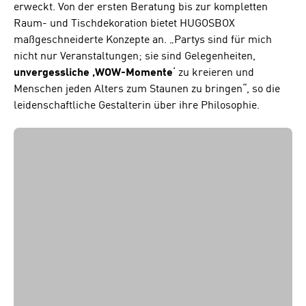
erweckt. Von der ersten Beratung bis zur kompletten
Raum- und Tischdekoration bietet HUGOSBOX
maßgeschneiderte Konzepte an. „Partys sind für mich
nicht nur Veranstaltungen; sie sind Gelegenheiten,
unvergessliche ‚WOW-Momente
‘ zu kreieren und
Menschen jeden Alters zum Staunen zu bringen“, so die
leidenschaftliche Gestalterin über ihre Philosophie.