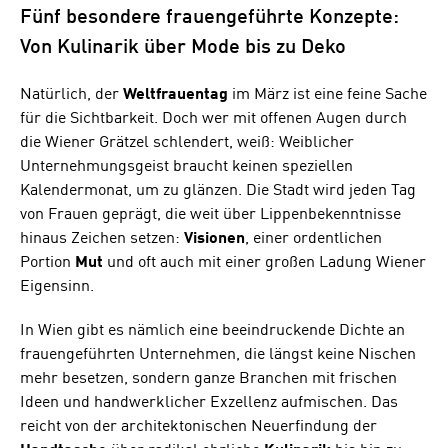
Fünf besondere frauengeführte Konzepte:
Von Kulinarik über Mode bis zu Deko
Natürlich, der
Weltfrauentag
im März ist eine feine Sache
für die Sichtbarkeit. Doch wer mit offenen Augen durch
die Wiener Grätzel schlendert, weiß: Weiblicher
Unternehmungsgeist braucht keinen speziellen
Kalendermonat, um zu glänzen. Die Stadt wird jeden Tag
von Frauen geprägt, die weit über Lippenbekenntnisse
hinaus Zeichen setzen:
Visionen
, einer ordentlichen
Portion
Mut
und oft auch mit einer großen Ladung Wiener
Eigensinn.
In Wien gibt es nämlich eine beeindruckende Dichte an
frauengeführten Unternehmen, die längst keine Nischen
mehr besetzen, sondern ganze Branchen mit frischen
Ideen und handwerklicher Exzellenz aufmischen. Das
reicht von der architektonischen Neuerfindung der