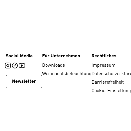
Social Media
Für Unternehmen
Rechtliches
Downloads
Impressum
Weihnachtsbeleuchtung
Datenschutzerklär
Newsletter
Barrierefreiheit
Cookie-Einstellun