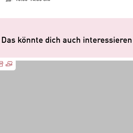
Das könnte dich auch interessieren