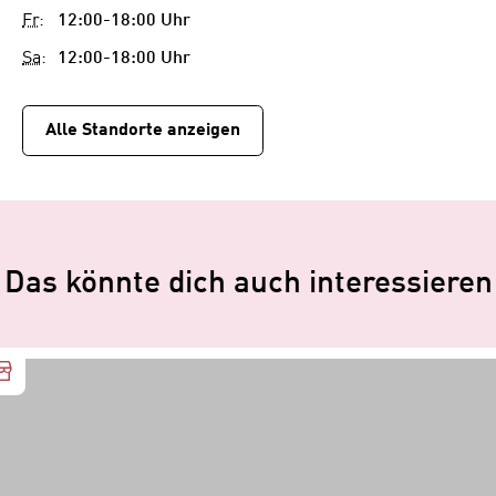
Fr
:
12:00-18:00 Uhr
Sa
:
12:00-18:00 Uhr
Alle Standorte anzeigen
Das könnte dich auch interessieren