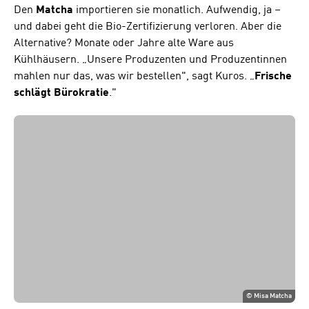
Den
Matcha
importieren sie monatlich. Aufwendig, ja –
und dabei geht die Bio-Zertifizierung verloren. Aber die
Alternative? Monate oder Jahre alte Ware aus
Kühlhäusern. „Unsere Produzenten und Produzentinnen
mahlen nur das, was wir bestellen", sagt Kuros. „
Frische
schlägt Bürokratie
."
©
Misa Matcha