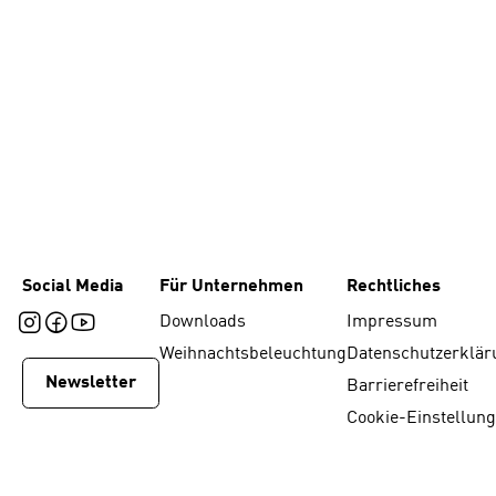
Social Media
Für Unternehmen
Rechtliches
Downloads
Impressum
Weihnachtsbeleuchtung
Datenschutzerklär
Newsletter
Barrierefreiheit
Cookie-Einstellun