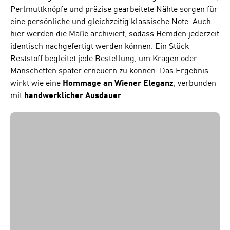
Perlmuttknöpfe und präzise gearbeitete Nähte sorgen für
eine persönliche und gleichzeitig klassische Note. Auch
hier werden die Maße archiviert, sodass Hemden jederzeit
identisch nachgefertigt werden können. Ein Stück
Reststoff begleitet jede Bestellung, um Kragen oder
Manschetten später erneuern zu können. Das Ergebnis
wirkt wie eine
Hommage an Wiener Eleganz
, verbunden
mit
handwerklicher Ausdauer
.