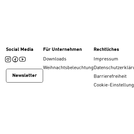
Social Media
Für Unternehmen
Rechtliches
Downloads
Impressum
Weihnachtsbeleuchtung
Datenschutzerklär
Newsletter
Barrierefreiheit
Cookie-Einstellun