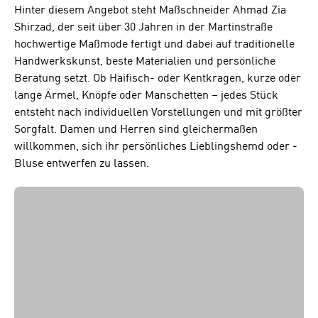
Hinter diesem Angebot steht Maßschneider Ahmad Zia
Shirzad, der seit über 30 Jahren in der Martinstraße
hochwertige Maßmode fertigt und dabei auf traditionelle
Handwerkskunst, beste Materialien und persönliche
Beratung setzt. Ob Haifisch- oder Kentkragen, kurze oder
lange Ärmel, Knöpfe oder Manschetten – jedes Stück
entsteht nach individuellen Vorstellungen und mit größter
Sorgfalt. Damen und Herren sind gleichermaßen
willkommen, sich ihr persönliches Lieblingshemd oder -
Bluse entwerfen zu lassen.