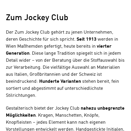
Zum Jockey Club
Der Zum Jockey Club gehört zu jenen Unternehmen,
deren Geschichte für sich spricht.
Seit 1913
werden in
Wien Maßhemden gefertigt, heute bereits in
vierter
Generation
. Diese lange Tradition spiegelt sich in jedem
Detail wider – von der Beratung über die Stoffauswahl bis
zur Verarbeitung. Die vielfältige Auswahl an Materialien
aus Italien, Großbritannien und der Schweiz ist
beeindruckend:
Hunderte Varianten
stehen bereit, fein
sortiert und abgestimmt auf unterschiedlichste
Stilrichtungen.
Gestalterisch bietet der Jockey Club
nahezu unbegrenzte
Möglichkeiten
. Kragen, Manschetten, Knöpfe,
Knopfleisten – jedes Element kann nach eigenen
Vorstellungen entwickelt werden. Handgestickte Initialen,