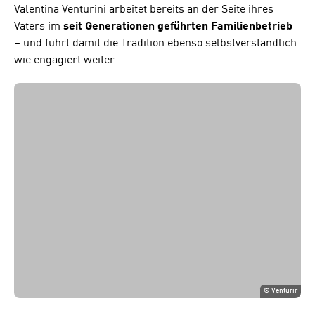
Valentina Venturini arbeitet bereits an der Seite ihres
Vaters im
seit Generationen geführten Familienbetrieb
– und führt damit die Tradition ebenso selbstverständlich
wie engagiert weiter.
©
Venturir