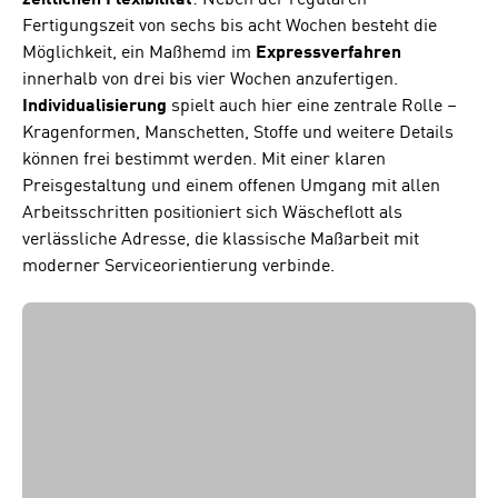
zeitlichen Flexibilität
: Neben der regulären
Fertigungszeit von sechs bis acht Wochen besteht die
Möglichkeit, ein Maßhemd im
Expressverfahren
innerhalb von drei bis vier Wochen anzufertigen.
Individualisierung
spielt auch hier eine zentrale Rolle –
Kragenformen, Manschetten, Stoffe und weitere Details
können frei bestimmt werden. Mit einer klaren
Preisgestaltung und einem offenen Umgang mit allen
Arbeitsschritten positioniert sich Wäscheflott als
verlässliche Adresse, die klassische Maßarbeit mit
moderner Serviceorientierung verbinde.