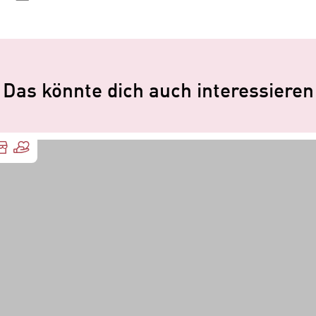
Mail
Das könnte dich auch interessieren