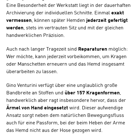
Eine Besonderheit der Werkstatt liegt in der dauerhaften
Archivierung der individuellen Schnitte. Einmal
exakt
vermessen
, können später Hemden
jederzeit gefertigt
werden
, stets im vertrauten Sitz und mit der gleichen
handwerklichen Präzision.
Auch nach langer Tragezeit sind
Reparaturen
möglich:
Wer möchte, kann jederzeit vorbeikommen, um Kragen
oder Manschetten erneuern und das Hemd insgesamt
überarbeiten zu lassen.
Gino Venturini verfügt über eine unglaublich große
Bandbreite an Stoffen und
über 157 Kragenformen
,
handwerklich aber ragt insbesondere hervor, dass der
Ärmel von Hand eingesetzt
wird. Dieser aufwendige
Ansatz sorgt neben dem natürlichen Bewegungsfluss
auch für eine Passform, bei der beim Heben der Arme
das Hemd nicht aus der Hose gezogen wird.