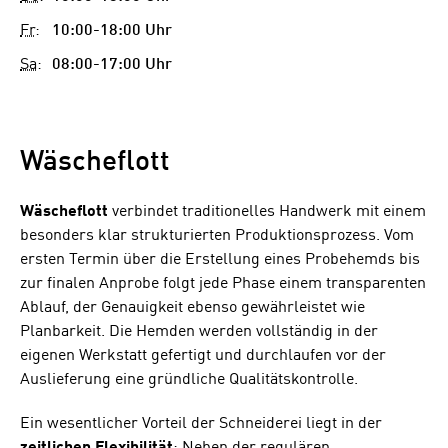
Fr
:
10:00-18:00 Uhr
Sa
:
08:00-17:00 Uhr
Wäscheflott
Wäscheflott
verbindet traditionelles Handwerk mit einem
besonders klar strukturierten Produktionsprozess. Vom
ersten Termin über die Erstellung eines Probehemds bis
zur finalen Anprobe folgt jede Phase einem transparenten
Ablauf, der Genauigkeit ebenso gewährleistet wie
Planbarkeit. Die Hemden werden vollständig in der
eigenen Werkstatt gefertigt und durchlaufen vor der
Auslieferung eine gründliche Qualitätskontrolle.
Ein wesentlicher Vorteil der Schneiderei liegt in der