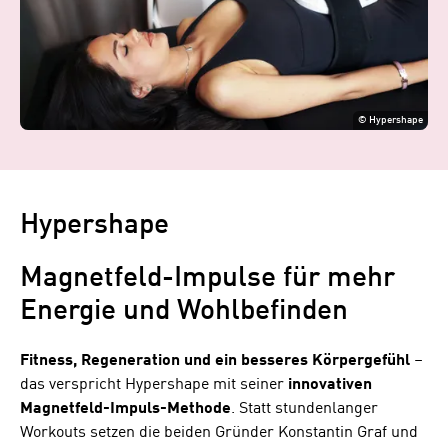
©
Hypershape
Hypershape
Magnetfeld-Impulse für mehr
Energie und Wohlbefinden
Fitness, Regeneration und ein besseres Körpergefühl
–
das verspricht Hypershape mit seiner
innovativen
Magnetfeld-Impuls-Methode
. Statt stundenlanger
Workouts setzen die beiden Gründer Konstantin Graf und