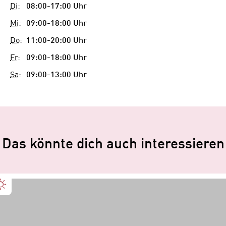
Di
:
08:00-17:00 Uhr
Mi
:
09:00-18:00 Uhr
Do
:
11:00-20:00 Uhr
Fr
:
09:00-18:00 Uhr
Sa
:
09:00-13:00 Uhr
Das könnte dich auch interessieren