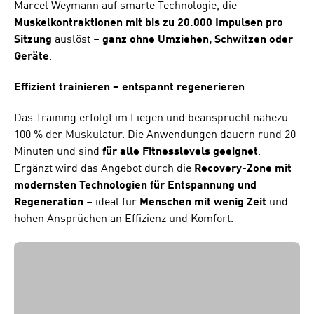
Marcel Weymann auf smarte Technologie, die
Muskelkontraktionen mit bis zu 20.000 Impulsen pro
Sitzung
auslöst –
ganz ohne Umziehen, Schwitzen oder
Geräte
.
Effizient trainieren – entspannt regenerieren
Das Training erfolgt im Liegen und beansprucht nahezu
100 % der Muskulatur. Die Anwendungen dauern rund 20
Minuten und sind
für alle Fitnesslevels geeignet
.
Ergänzt wird das Angebot durch die
Recovery-Zone mit
modernsten Technologien für Entspannung und
Regeneration
– ideal für
Menschen mit wenig Zeit
und
hohen Ansprüchen an Effizienz und Komfort.