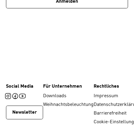
Anmelden
Social Media
Für Unternehmen
Rechtliches
Downloads
Impressum
Weihnachtsbeleuchtung
Datenschutzerklär
Newsletter
Barrierefreiheit
Cookie-Einstellun