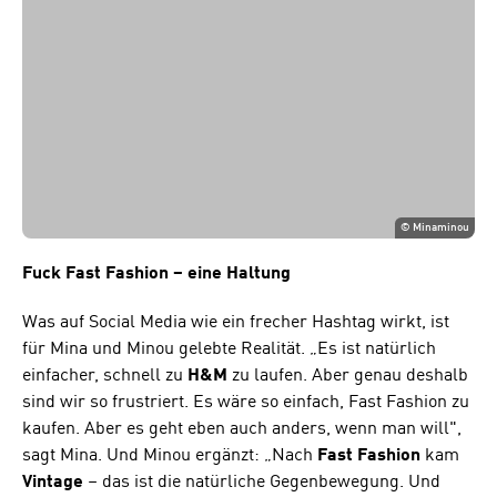
©
Minaminou
Fuck Fast Fashion – eine Haltung
Was auf Social Media wie ein frecher Hashtag wirkt, ist
für Mina und Minou gelebte Realität. „Es ist natürlich
einfacher, schnell zu
H&M
zu laufen. Aber genau deshalb
sind wir so frustriert. Es wäre so einfach, Fast Fashion zu
kaufen. Aber es geht eben auch anders, wenn man will",
sagt Mina. Und Minou ergänzt: „Nach
Fast Fashion
kam
Vintage
– das ist die natürliche Gegenbewegung. Und