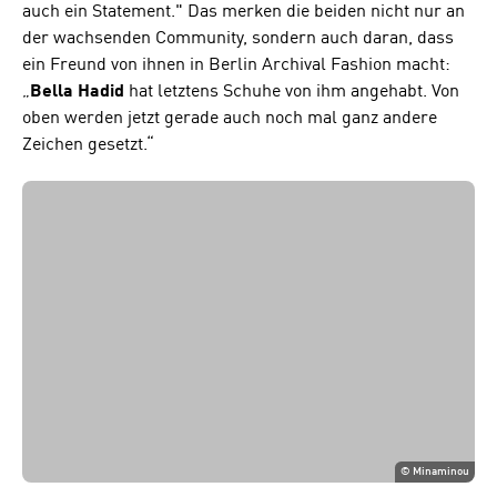
auch ein Statement." Das merken die beiden nicht nur an
der wachsenden Community, sondern auch daran, dass
ein Freund von ihnen in Berlin Archival Fashion macht:
„
Bella Hadid
hat letztens Schuhe von ihm angehabt. Von
oben werden jetzt gerade auch noch mal ganz andere
Zeichen gesetzt.“
©
Minaminou