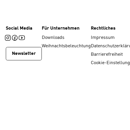
Social Media
Für Unternehmen
Rechtliches
Downloads
Impressum
Weihnachtsbeleuchtung
Datenschutzerklär
Newsletter
Barrierefreiheit
Cookie-Einstellun