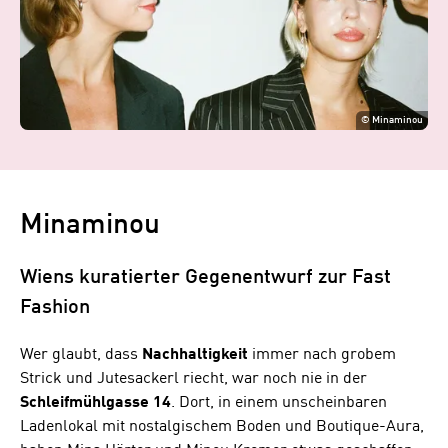
©
Minaminou
Minaminou
Wiens kuratierter Gegenentwurf zur Fast
Fashion
Wer glaubt, dass
Nachhaltigkeit
immer nach grobem
Strick und Jutesackerl riecht, war noch nie in der
Schleifmühlgasse 14
. Dort, in einem unscheinbaren
Ladenlokal mit nostalgischem Boden und Boutique-Aura,