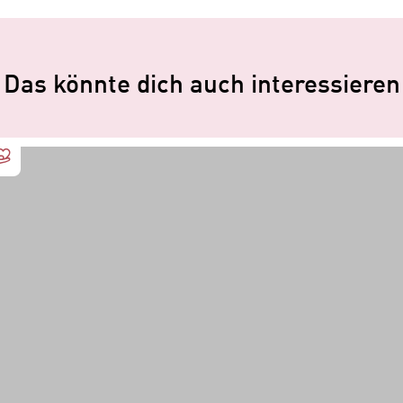
Das könnte dich auch interessieren