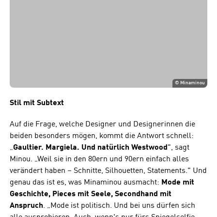
©
Minaminou
Stil mit Subtext
Auf die Frage, welche Designer und Designerinnen die
beiden besonders mögen, kommt die Antwort schnell:
„
Gaultier. Margiela. Und natürlich Westwood
", sagt
Minou. „Weil sie in den 80ern und 90ern einfach alles
verändert haben – Schnitte, Silhouetten, Statements." Und
genau das ist es, was Minaminou ausmacht:
Mode mit
Geschichte, Pieces mit Seele, Secondhand mit
Anspruch
. „Mode ist politisch. Und bei uns dürfen sich