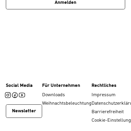
Anmelden
Social Media
Für Unternehmen
Rechtliches
Downloads
Impressum
Weihnachtsbeleuchtung
Datenschutzerklär
Newsletter
Barrierefreiheit
Cookie-Einstellun