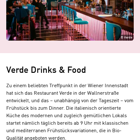
©
Verde
Verde Drinks & Food
Zu einem beliebten Treffpunkt in der Wiener Innenstadt
hat sich das Restaurant Verde in der Wallnerstraße
entwickelt, und das – unabhängig von der Tageszeit – vom
Frühstück bis zum Dinner. Die italienisch orientierte
Küche des modernen und zugleich gemütlichen Lokals
startet nämlich täglich bereits ab 9 Uhr mit klassischen
und mediterranen Frühstücksvariationen, die in Bio-
Qualität angeboten werden.