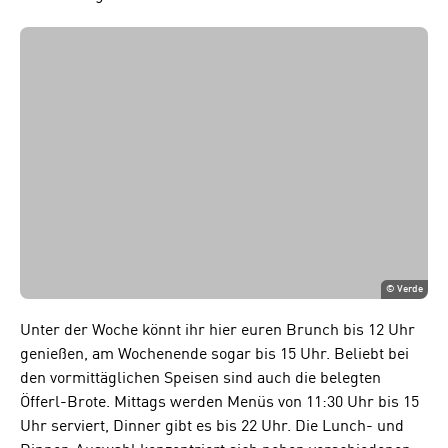
©
Verde
Unter der Woche könnt ihr hier euren Brunch bis 12 Uhr
genießen, am Wochenende sogar bis 15 Uhr. Beliebt bei
den vormittäglichen Speisen sind auch die belegten
Öfferl-Brote. Mittags werden Menüs von 11:30 Uhr bis 15
Uhr serviert, Dinner gibt es bis 22 Uhr. Die Lunch- und